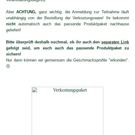
Aber
ACHTUNG,
ganz wichtig: die Anmeldung zur Teilnahme läuft
unabhängig von der Bestellung der Verkostungsware! Ihr bekommt
nicht
automatisch auch das passende Produktpaket nachhause
geliefert!
Bitte überprüft deshalb nochmal, ob ihr auch den
separaten Link
gefolgt seid, um euch auch das passende Produktpaket zu
sichern!
Nur dann können wir gemeinsam die Geschmacksprofile "erkunden".
😊