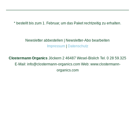
* bestellt bis zum 1. Februar, um das Paket rechtzeitig zu erhalten.
Newsletter abbestellen
|
Newsletter-Abo bearbeiten
Impressum
|
Datenschutz
Clostermann Organics
Jöckern 2 46487 Wesel-Bislich Tel. 0 28 59.325
E-Mail: info@clostermann-organics.com Web: www.clostermann-
organics.com