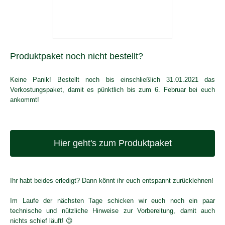
Produktpaket noch nicht bestellt?
Keine Panik! Bestellt noch bis einschließlich 31.01.2021 das
Verkostungspaket, damit es pünktlich bis zum 6. Februar bei euch
ankommt!
Hier geht's zum Produktpaket
Ihr habt beides erledigt? Dann könnt ihr euch entspannt zurücklehnen!
Im Laufe der nächsten Tage schicken wir euch noch ein paar
technische und nützliche Hinweise zur Vorbereitung, damit auch
nichts schief läuft! 😉