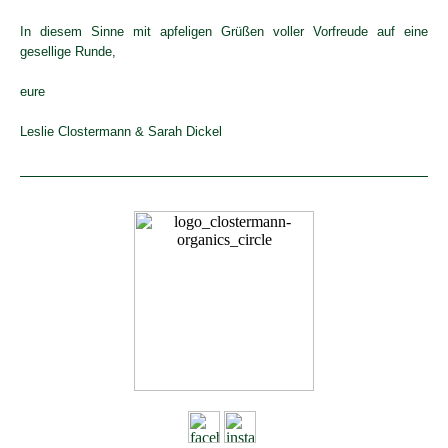
In diesem Sinne mit apfeligen Grüßen voller Vorfreude auf eine
gesellige Runde,
eure
Leslie Clostermann & Sarah Dickel