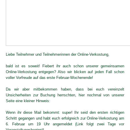
Liebe Teilnehmer und Teilnehmerinnen der Online-Verkostung,
bald ist es soweit! Fiebert ihr auch schon unserer gemeinsamen
Online-Verkostung entgegen? Also wir blicken auf jeden Fall schon
voller Vorfreude auf das erste Februar-Wochenende!
Da wir aber mitbekommen haben, dass bei euch vereinzelt
Unsicherheiten zur Buchung herrschten, hier nochmal von unserer
Seite eine kleiner Hinweis:
Wenn ihr diese Mail bekommt: super! Ihr seid den ersten richtigen
Schritt gegangen und habt euch erfolgreich zur Online-Verkostung am
6. Februar um 19 Uhr angemeldet (Link folgt zwei Tage vor
Veranstaltungsbeginn)!