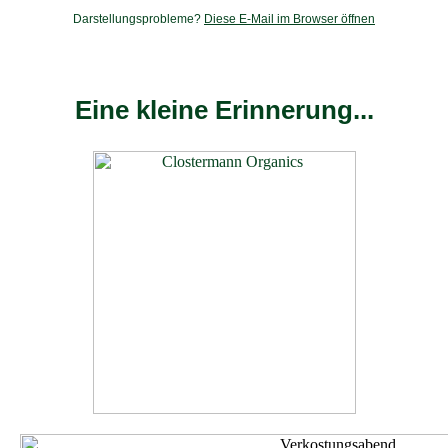
Darstellungsprobleme?
Diese E-Mail im Browser öffnen
Eine kleine Erinnerung...