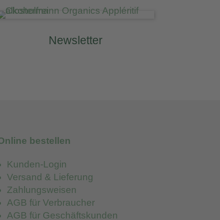
Newsletter
Online bestellen
Kunden-Login
Versand & Lieferung
Zahlungsweisen
AGB für Verbraucher
AGB für Geschäftskunden