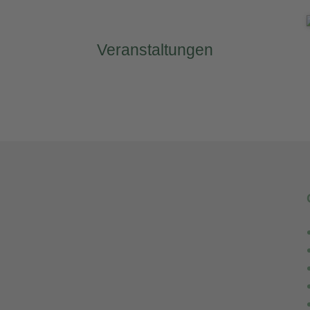
Veranstaltungen