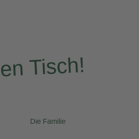
en Tisch!
Die Familie