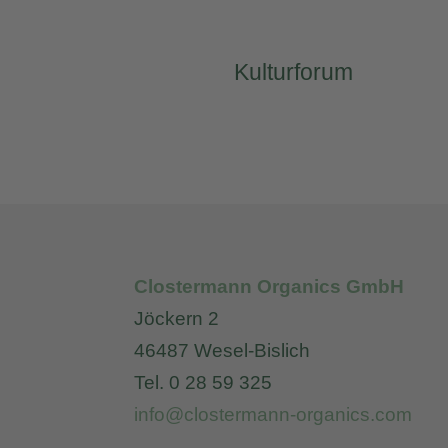
Kulturforum
Clostermann Organics GmbH
Jöckern 2
46487 Wesel-Bislich
Tel. 0 28 59 325
info@clostermann-organics.com