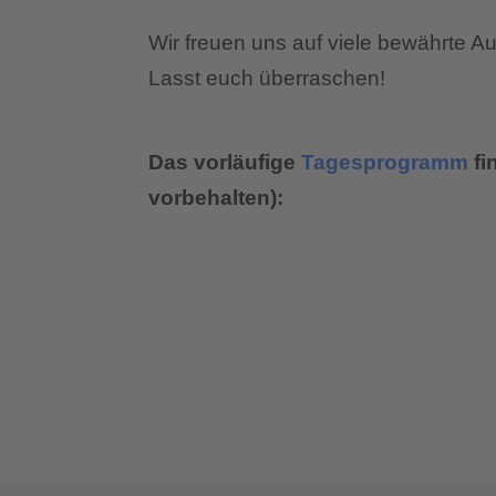
Wir freuen uns auf viele bewährte Au
Lasst euch überraschen!
Das vorläufige
Tagesprogramm
fi
vorbehalten):