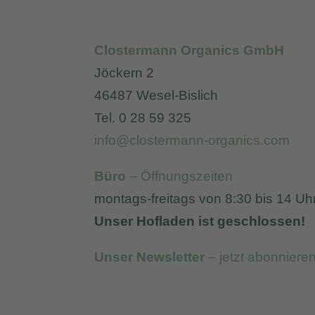
Clostermann Organics GmbH
Jöckern 2
46487 Wesel-Bislich
Tel. 0 28 59 325
info@clostermann-organics.com
Büro
– Öffnungszeiten
montags-freitags von 8:30 bis 14 Uh
Unser Hofladen ist geschlossen!
Unser Newsletter
– jetzt abonniere