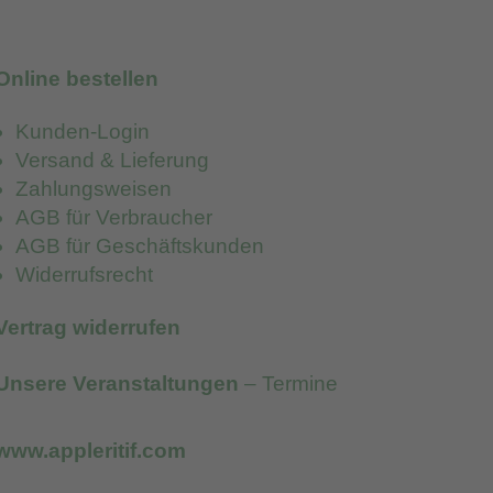
Online bestellen
Kunden-Login
Versand & Lieferung
Zahlungsweisen
AGB für Verbraucher
AGB für Geschäftskunden
Widerrufsrecht
Vertrag widerrufen
Unsere Veranstaltungen
– Termine
www.appleritif.com