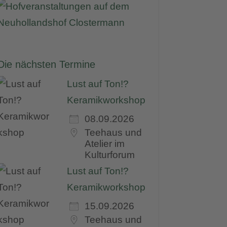
Die nächsten Termine
Lust auf Ton!?
Keramikworkshop
08.09.2026
Teehaus und
Atelier im
Kulturforum
Lust auf Ton!?
Keramikworkshop
15.09.2026
Teehaus und