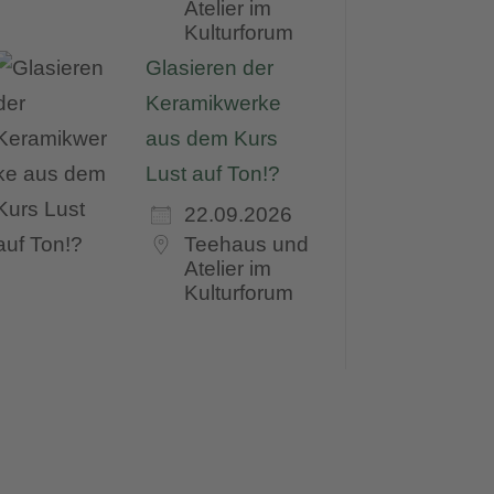
Atelier im
Kulturforum
Glasieren der
Keramikwerke
aus dem Kurs
Lust auf Ton!?
22.09.2026
Teehaus und
Atelier im
Kulturforum