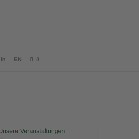
in
EN
0
Unsere Veranstaltungen