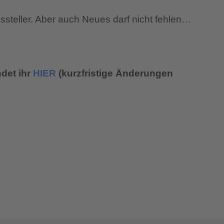
ssteller. Aber auch Neues darf nicht fehlen…
ndet ihr
HIER
(kurzfristige Änderungen