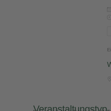
Ei
Veranstaltungstyp