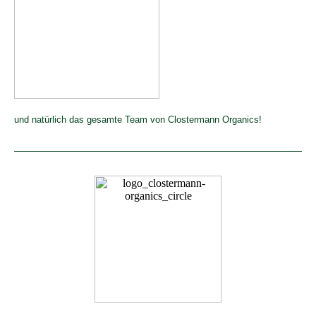
und natürlich das gesamte Team von Clostermann Organics!