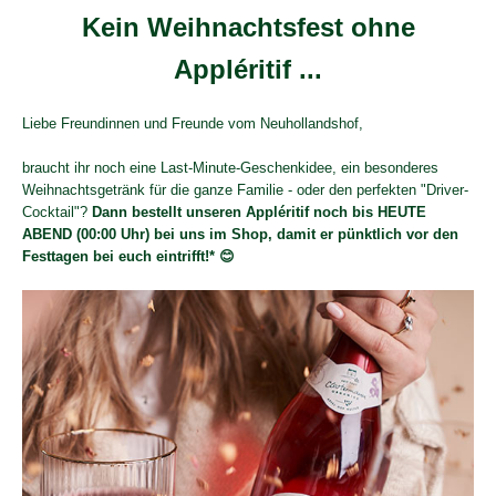
Kein Weihnachtsfest ohne
Appléritif
...
Liebe Freundinnen und Freunde vom Neuhollandshof,
braucht ihr noch eine Last-Minute-Geschenkidee, ein besonderes
Weihnachtsgetränk für die ganze Familie - oder den perfekten "Driver-
Cocktail"?
Dann bestellt unseren Appléritif noch bis HEUTE
ABEND (00:00 Uhr) bei uns im Shop, damit er pünktlich vor den
Festtagen bei euch eintrifft!* 😊