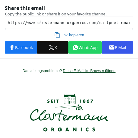
Darstellungsprobleme?
Diese E-Mail im Browser öffnen