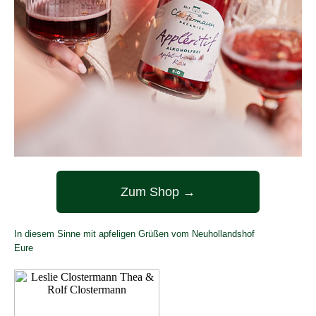
Zum Shop →
In diesem Sinne mit apfeligen Grüßen vom Neuhollandshof
Eure