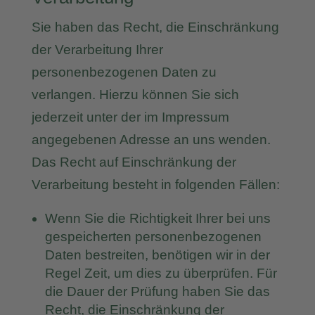
Sie haben das Recht, die Einschränkung
der Verarbeitung Ihrer
personenbezogenen Daten zu
verlangen. Hierzu können Sie sich
jederzeit unter der im Impressum
angegebenen Adresse an uns wenden.
Das Recht auf Einschränkung der
Verarbeitung besteht in folgenden Fällen:
Wenn Sie die Richtigkeit Ihrer bei uns
gespeicherten personenbezogenen
Daten bestreiten, benötigen wir in der
Regel Zeit, um dies zu überprüfen. Für
die Dauer der Prüfung haben Sie das
Recht, die Einschränkung der