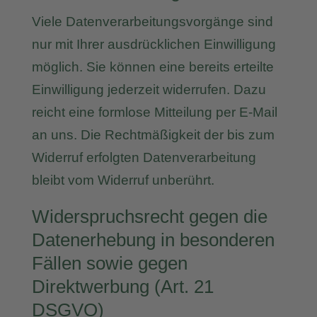
Viele Datenverarbeitungsvorgänge sind
nur mit Ihrer ausdrücklichen Einwilligung
möglich. Sie können eine bereits erteilte
Einwilligung jederzeit widerrufen. Dazu
reicht eine formlose Mitteilung per E-Mail
an uns. Die Rechtmäßigkeit der bis zum
Widerruf erfolgten Datenverarbeitung
bleibt vom Widerruf unberührt.
Widerspruchsrecht gegen die
Datenerhebung in besonderen
Fällen sowie gegen
Direktwerbung (Art. 21
DSGVO)