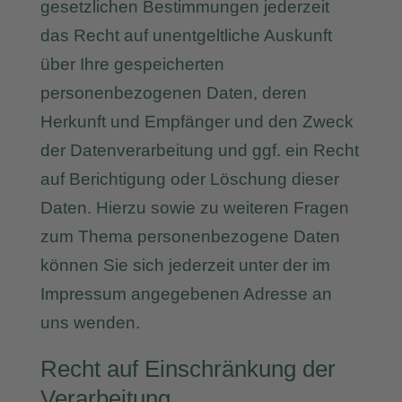
gesetzlichen Bestimmungen jederzeit
das Recht auf unentgeltliche Auskunft
über Ihre gespeicherten
personenbezogenen Daten, deren
Herkunft und Empfänger und den Zweck
der Datenverarbeitung und ggf. ein Recht
auf Berichtigung oder Löschung dieser
Daten. Hierzu sowie zu weiteren Fragen
zum Thema personenbezogene Daten
können Sie sich jederzeit unter der im
Impressum angegebenen Adresse an
uns wenden.
Recht auf Einschränkung der
Verarbeitung