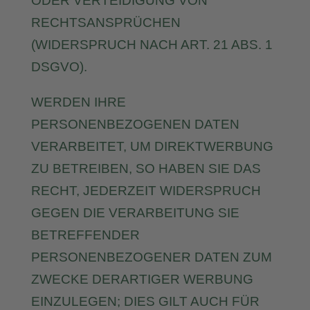
ODER VERTEIDIGUNG VON
RECHTSANSPRÜCHEN
(WIDERSPRUCH NACH ART. 21 ABS. 1
DSGVO).
WERDEN IHRE
PERSONENBEZOGENEN DATEN
VERARBEITET, UM DIREKTWERBUNG
ZU BETREIBEN, SO HABEN SIE DAS
RECHT, JEDERZEIT WIDERSPRUCH
GEGEN DIE VERARBEITUNG SIE
BETREFFENDER
PERSONENBEZOGENER DATEN ZUM
ZWECKE DERARTIGER WERBUNG
EINZULEGEN; DIES GILT AUCH FÜR