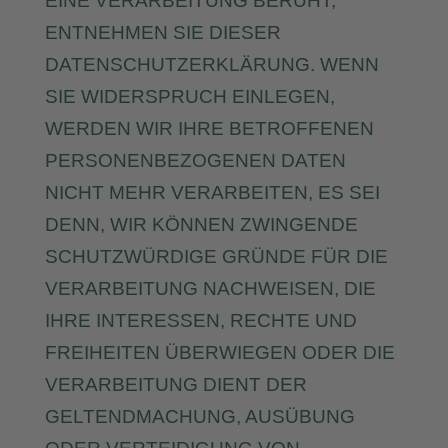
EINE VERARBEITUNG BERUHT,
ENTNEHMEN SIE DIESER
DATENSCHUTZERKLÄRUNG. WENN
SIE WIDERSPRUCH EINLEGEN,
WERDEN WIR IHRE BETROFFENEN
PERSONENBEZOGENEN DATEN
NICHT MEHR VERARBEITEN, ES SEI
DENN, WIR KÖNNEN ZWINGENDE
SCHUTZWÜRDIGE GRÜNDE FÜR DIE
VERARBEITUNG NACHWEISEN, DIE
IHRE INTERESSEN, RECHTE UND
FREIHEITEN ÜBERWIEGEN ODER DIE
VERARBEITUNG DIENT DER
GELTENDMACHUNG, AUSÜBUNG