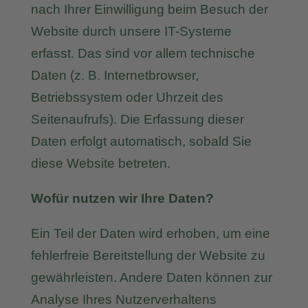
nach Ihrer Einwilligung beim Besuch der
Website durch unsere IT-Systeme
erfasst. Das sind vor allem technische
Daten (z. B. Internetbrowser,
Betriebssystem oder Uhrzeit des
Seitenaufrufs). Die Erfassung dieser
Daten erfolgt automatisch, sobald Sie
diese Website betreten.
Wofür nutzen wir Ihre Daten?
Ein Teil der Daten wird erhoben, um eine
fehlerfreie Bereitstellung der Website zu
gewährleisten. Andere Daten können zur
Analyse Ihres Nutzerverhaltens