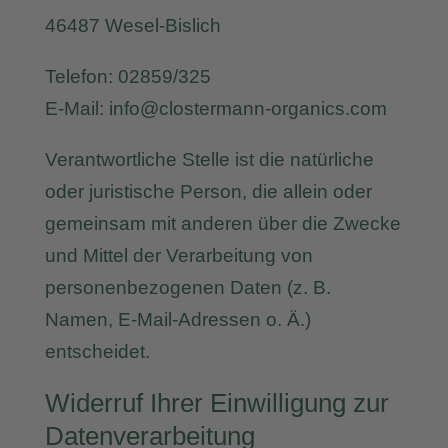
46487 Wesel-Bislich
Telefon: 02859/325
E-Mail: info@clostermann-organics.com
Verantwortliche Stelle ist die natürliche
oder juristische Person, die allein oder
gemeinsam mit anderen über die Zwecke
und Mittel der Verarbeitung von
personenbezogenen Daten (z. B.
Namen, E-Mail-Adressen o. Ä.)
entscheidet.
Widerruf Ihrer Einwilligung zur
Datenverarbeitung