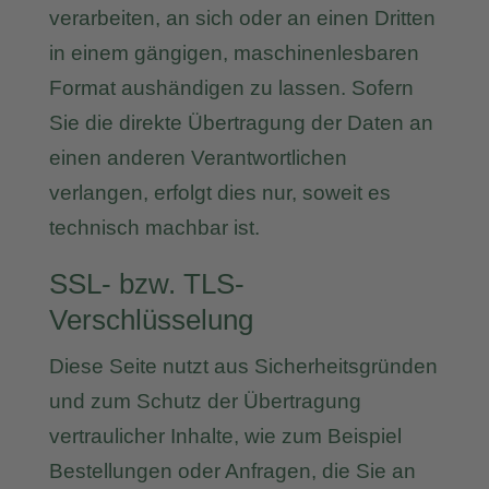
verarbeiten, an sich oder an einen Dritten
in einem gängigen, maschinenlesbaren
Format aushändigen zu lassen. Sofern
Sie die direkte Übertragung der Daten an
einen anderen Verantwortlichen
verlangen, erfolgt dies nur, soweit es
technisch machbar ist.
SSL- bzw. TLS-
Verschlüsselung
Diese Seite nutzt aus Sicherheitsgründen
und zum Schutz der Übertragung
vertraulicher Inhalte, wie zum Beispiel
Bestellungen oder Anfragen, die Sie an