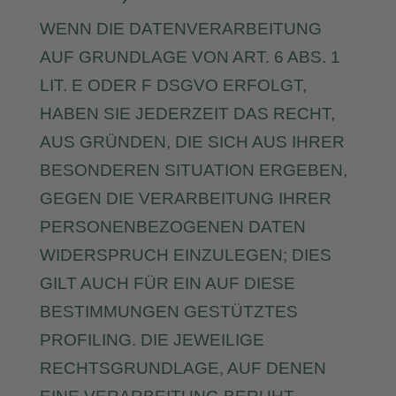
WENN DIE DATENVERARBEITUNG
AUF GRUNDLAGE VON ART. 6 ABS. 1
LIT. E ODER F DSGVO ERFOLGT,
HABEN SIE JEDERZEIT DAS RECHT,
AUS GRÜNDEN, DIE SICH AUS IHRER
BESONDEREN SITUATION ERGEBEN,
GEGEN DIE VERARBEITUNG IHRER
PERSONENBEZOGENEN DATEN
WIDERSPRUCH EINZULEGEN; DIES
GILT AUCH FÜR EIN AUF DIESE
BESTIMMUNGEN GESTÜTZTES
PROFILING. DIE JEWEILIGE
RECHTSGRUNDLAGE, AUF DENEN