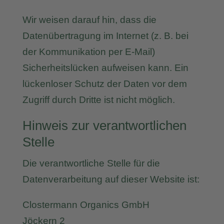
Wir weisen darauf hin, dass die
Datenübertragung im Internet (z. B. bei
der Kommunikation per E-Mail)
Sicherheitslücken aufweisen kann. Ein
lückenloser Schutz der Daten vor dem
Zugriff durch Dritte ist nicht möglich.
Hinweis zur verantwortlichen
Stelle
Die verantwortliche Stelle für die
Datenverarbeitung auf dieser Website ist:
Clostermann Organics GmbH
Jöckern 2