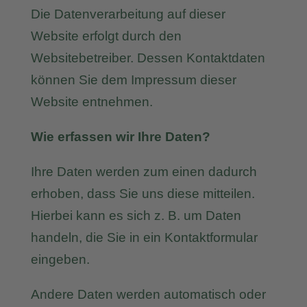
Die Datenverarbeitung auf dieser
Website erfolgt durch den
Websitebetreiber. Dessen Kontaktdaten
können Sie dem Impressum dieser
Website entnehmen.
Wie erfassen wir Ihre Daten?
Ihre Daten werden zum einen dadurch
erhoben, dass Sie uns diese mitteilen.
Hierbei kann es sich z. B. um Daten
handeln, die Sie in ein Kontaktformular
eingeben.
Andere Daten werden automatisch oder