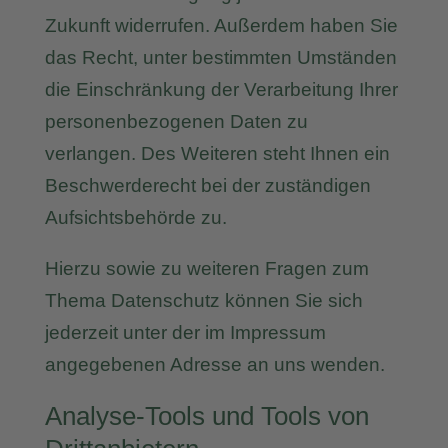
Zukunft widerrufen. Außerdem haben Sie
das Recht, unter bestimmten Umständen
die Einschränkung der Verarbeitung Ihrer
personenbezogenen Daten zu
verlangen. Des Weiteren steht Ihnen ein
Beschwerderecht bei der zuständigen
Aufsichtsbehörde zu.
Hierzu sowie zu weiteren Fragen zum
Thema Datenschutz können Sie sich
jederzeit unter der im Impressum
angegebenen Adresse an uns wenden.
Analyse-Tools und Tools von