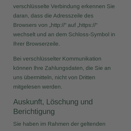
verschlüsselte Verbindung erkennen Sie
daran, dass die Adresszeile des
Browsers von „http://“ auf „https://“
wechselt und an dem Schloss-Symbol in
Ihrer Browserzeile.
Bei verschlüsselter Kommunikation
können Ihre Zahlungsdaten, die Sie an
uns übermitteln, nicht von Dritten
mitgelesen werden.
Auskunft, Löschung und
Berichtigung
Sie haben im Rahmen der geltenden