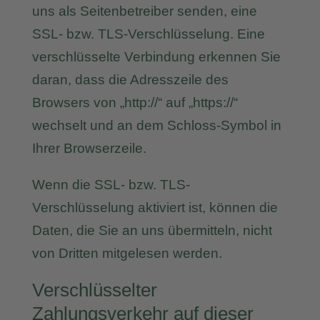
uns als Seitenbetreiber senden, eine
SSL- bzw. TLS-Verschlüsselung. Eine
verschlüsselte Verbindung erkennen Sie
daran, dass die Adresszeile des
Browsers von „http://“ auf „https://“
wechselt und an dem Schloss-Symbol in
Ihrer Browserzeile.
Wenn die SSL- bzw. TLS-
Verschlüsselung aktiviert ist, können die
Daten, die Sie an uns übermitteln, nicht
von Dritten mitgelesen werden.
Verschlüsselter
Zahlungsverkehr auf dieser