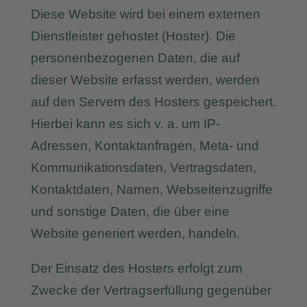
Diese Website wird bei einem externen
Dienstleister gehostet (Hoster). Die
personenbezogenen Daten, die auf
dieser Website erfasst werden, werden
auf den Servern des Hosters gespeichert.
Hierbei kann es sich v. a. um IP-
Adressen, Kontaktanfragen, Meta- und
Kommunikationsdaten, Vertragsdaten,
Kontaktdaten, Namen, Webseitenzugriffe
und sonstige Daten, die über eine
Website generiert werden, handeln.
Der Einsatz des Hosters erfolgt zum
Zwecke der Vertragserfüllung gegenüber