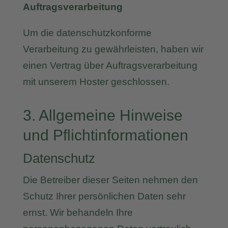
Auftragsverarbeitung
Um die datenschutzkonforme
Verarbeitung zu gewährleisten, haben wir
einen Vertrag über Auftragsverarbeitung
mit unserem Hoster geschlossen.
3. Allgemeine Hinweise
und Pflichtinformationen
Datenschutz
Die Betreiber dieser Seiten nehmen den
Schutz Ihrer persönlichen Daten sehr
ernst. Wir behandeln Ihre