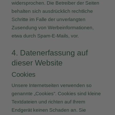
widersprochen. Die Betreiber der Seiten
behalten sich ausdrücklich rechtliche
Schritte im Falle der unverlangten
Zusendung von Werbeinformationen,
etwa durch Spam-E-Mails, vor.
4. Datenerfassung auf
dieser Website
Cookies
Unsere Internetseiten verwenden so
genannte „Cookies“. Cookies sind kleine
Textdateien und richten auf Ihrem
Endgerät keinen Schaden an. Sie