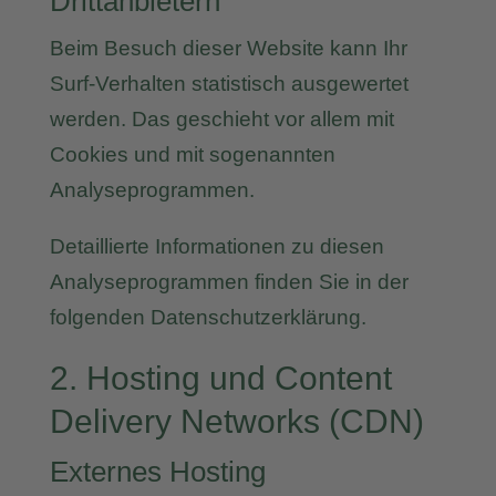
Drittanbietern
Beim Besuch dieser Website kann Ihr
Surf-Verhalten statistisch ausgewertet
werden. Das geschieht vor allem mit
Cookies und mit sogenannten
Analyseprogrammen.
Detaillierte Informationen zu diesen
Analyseprogrammen finden Sie in der
folgenden Datenschutzerklärung.
2. Hosting und Content
Delivery Networks (CDN)
Externes Hosting