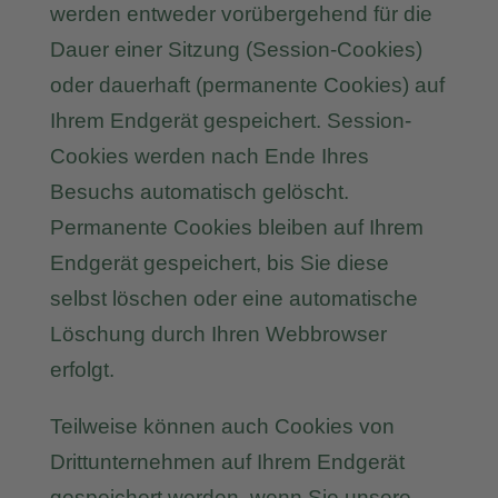
werden entweder vorübergehend für die
Dauer einer Sitzung (Session-Cookies)
oder dauerhaft (permanente Cookies) auf
Ihrem Endgerät gespeichert. Session-
Cookies werden nach Ende Ihres
Besuchs automatisch gelöscht.
Permanente Cookies bleiben auf Ihrem
Endgerät gespeichert, bis Sie diese
selbst löschen oder eine automatische
Löschung durch Ihren Webbrowser
erfolgt.
Teilweise können auch Cookies von
Drittunternehmen auf Ihrem Endgerät
gespeichert werden, wenn Sie unsere