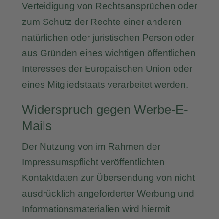
Verteidigung von Rechtsansprüchen oder
zum Schutz der Rechte einer anderen
natürlichen oder juristischen Person oder
aus Gründen eines wichtigen öffentlichen
Interesses der Europäischen Union oder
eines Mitgliedstaats verarbeitet werden.
Widerspruch gegen Werbe-E-
Mails
Der Nutzung von im Rahmen der
Impressumspflicht veröffentlichten
Kontaktdaten zur Übersendung von nicht
ausdrücklich angeforderter Werbung und
Informationsmaterialien wird hiermit