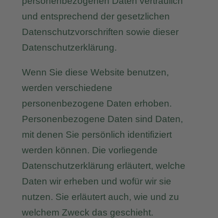
personenbezogenen Daten vertraulich
und entsprechend der gesetzlichen
Datenschutzvorschriften sowie dieser
Datenschutzerklärung.
Wenn Sie diese Website benutzen,
werden verschiedene
personenbezogene Daten erhoben.
Personenbezogene Daten sind Daten,
mit denen Sie persönlich identifiziert
werden können. Die vorliegende
Datenschutzerklärung erläutert, welche
Daten wir erheben und wofür wir sie
nutzen. Sie erläutert auch, wie und zu
welchem Zweck das geschieht.