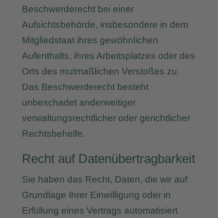
Beschwerderecht bei einer
Aufsichtsbehörde, insbesondere in dem
Mitgliedstaat ihres gewöhnlichen
Aufenthalts, ihres Arbeitsplatzes oder des
Orts des mutmaßlichen Verstoßes zu.
Das Beschwerderecht besteht
unbeschadet anderweitiger
verwaltungsrechtlicher oder gerichtlicher
Rechtsbehelfe.
Recht auf Datenübertragbarkeit
Sie haben das Recht, Daten, die wir auf
Grundlage Ihrer Einwilligung oder in
Erfüllung eines Vertrags automatisiert