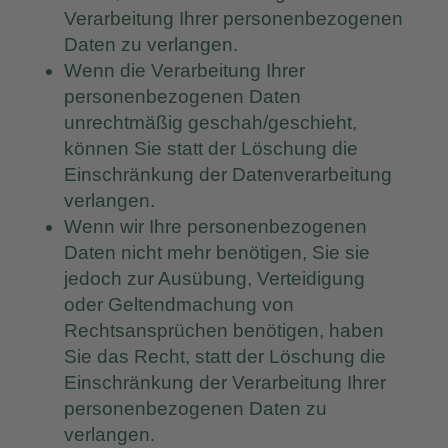
Verarbeitung Ihrer personenbezogenen
Daten zu verlangen.
Wenn die Verarbeitung Ihrer
personenbezogenen Daten
unrechtmäßig geschah/geschieht,
können Sie statt der Löschung die
Einschränkung der Datenverarbeitung
verlangen.
Wenn wir Ihre personenbezogenen
Daten nicht mehr benötigen, Sie sie
jedoch zur Ausübung, Verteidigung
oder Geltendmachung von
Rechtsansprüchen benötigen, haben
Sie das Recht, statt der Löschung die
Einschränkung der Verarbeitung Ihrer
personenbezogenen Daten zu
verlangen.