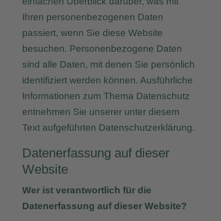
einfachen Überblick darüber, was mit
Ihren personenbezogenen Daten
passiert, wenn Sie diese Website
besuchen. Personenbezogene Daten
sind alle Daten, mit denen Sie persönlich
identifiziert werden können. Ausführliche
Informationen zum Thema Datenschutz
entnehmen Sie unserer unter diesem
Text aufgeführten Datenschutzerklärung.
Datenerfassung auf dieser
Website
Wer ist verantwortlich für die
Datenerfassung auf dieser Website?