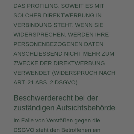
DAS PROFILING, SOWEIT ES MIT
SOLCHER DIREKTWERBUNG IN
VERBINDUNG STEHT. WENN SIE
WIDERSPRECHEN, WERDEN IHRE
PERSONENBEZOGENEN DATEN
ANSCHLIESSEND NICHT MEHR ZUM
ZWECKE DER DIREKTWERBUNG
VERWENDET (WIDERSPRUCH NACH
ART. 21 ABS. 2 DSGVO).
Beschwerderecht bei der
zuständigen Aufsichtsbehörde
Im Falle von Verstößen gegen die
DSGVO steht den Betroffenen ein