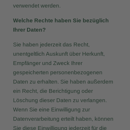
verwendet werden.
Welche Rechte haben Sie bezüglich
Ihrer Daten?
Sie haben jederzeit das Recht,
unentgeltlich Auskunft über Herkunft,
Empfänger und Zweck Ihrer
gespeicherten personenbezogenen
Daten zu erhalten. Sie haben außerdem
ein Recht, die Berichtigung oder
Löschung dieser Daten zu verlangen.
Wenn Sie eine Einwilligung zur
Datenverarbeitung erteilt haben, können
Sie diese Einwilligung jederzeit für die