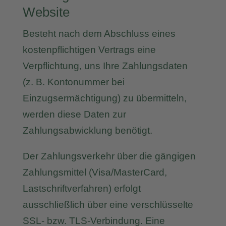
Website
Besteht nach dem Abschluss eines
kostenpflichtigen Vertrags eine
Verpflichtung, uns Ihre Zahlungsdaten
(z. B. Kontonummer bei
Einzugsermächtigung) zu übermitteln,
werden diese Daten zur
Zahlungsabwicklung benötigt.
Der Zahlungsverkehr über die gängigen
Zahlungsmittel (Visa/MasterCard,
Lastschriftverfahren) erfolgt
ausschließlich über eine verschlüsselte
SSL- bzw. TLS-Verbindung. Eine