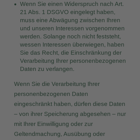
Wenn Sie einen Widerspruch nach Art.
21 Abs. 1 DSGVO eingelegt haben,
muss eine Abwägung zwischen Ihren
und unseren Interessen vorgenommen
werden. Solange noch nicht feststeht,
wessen Interessen überwiegen, haben
Sie das Recht, die Einschränkung der
Verarbeitung Ihrer personenbezogenen
Daten zu verlangen.
Wenn Sie die Verarbeitung Ihrer
personenbezogenen Daten
eingeschränkt haben, dürfen diese Daten
– von ihrer Speicherung abgesehen – nur
mit Ihrer Einwilligung oder zur
Geltendmachung, Ausübung oder