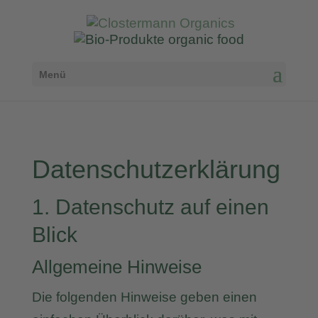
Menü
Datenschutzerklärung
1. Datenschutz auf einen
Blick
Allgemeine Hinweise
Die folgenden Hinweise geben einen