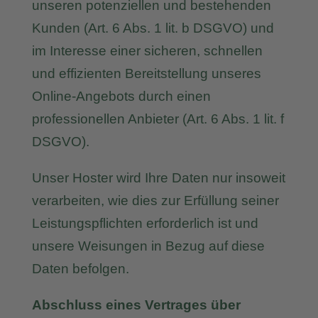
unseren potenziellen und bestehenden
Kunden (Art. 6 Abs. 1 lit. b DSGVO) und
im Interesse einer sicheren, schnellen
und effizienten Bereitstellung unseres
Online-Angebots durch einen
professionellen Anbieter (Art. 6 Abs. 1 lit. f
DSGVO).
Unser Hoster wird Ihre Daten nur insoweit
verarbeiten, wie dies zur Erfüllung seiner
Leistungspflichten erforderlich ist und
unsere Weisungen in Bezug auf diese
Daten befolgen.
Abschluss eines Vertrages über