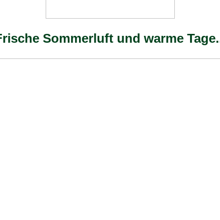
Frische Sommerluft und warme Tage..