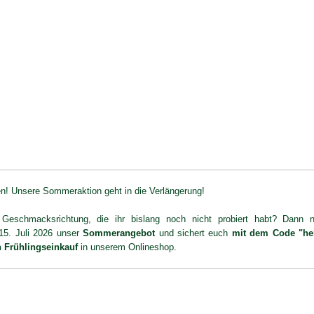
n! Unsere Sommeraktion geht in die Verlängerung!
Geschmacksrichtung, die ihr bislang noch nicht probiert habt? Dann 
 15. Juli 2026 unser
Sommerangebot
und sichert euch
mit dem Code "he
 Frühlingseinkauf
in unserem Onlineshop.