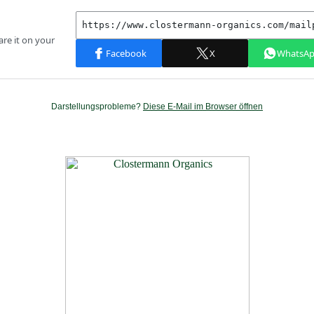
Darstellungsprobleme?
Diese E-Mail im Browser öffnen