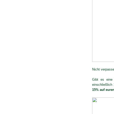
Nicht verpasse
Gibt es eine 
einschließlich
15% auf euren