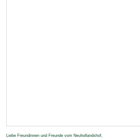
Liebe Freundinnen und Freunde vom Neuhollandshof,