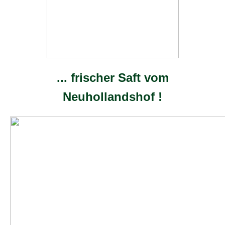
... frischer Saft vom
Neuhollandshof !