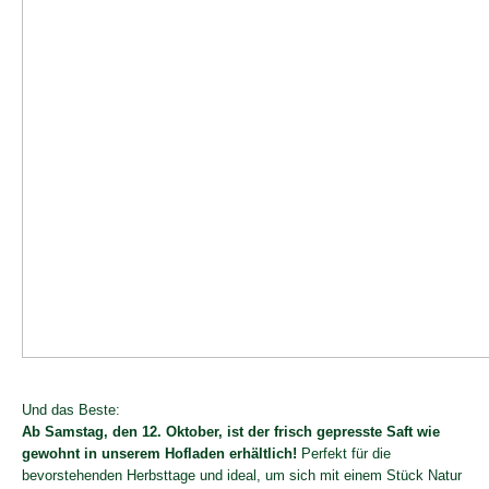
Und das Beste:
Ab Samstag, den 12. Oktober, ist der frisch gepresste Saft wie
gewohnt in unserem Hofladen erhältlich!
Perfekt für die
bevorstehenden Herbsttage und ideal, um sich mit einem Stück Natur