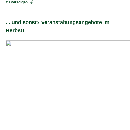
zu versorgen. 🍎
... und sonst? Veranstaltungsangebote im
Herbst!