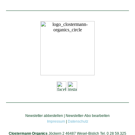
Newsletter abbestellen
|
Newsletter-Abo bearbeiten
Impressum
|
Datenschutz
Clostermann Organics
Jöckern 2 46487 Wesel-Bislich Tel. 0 28 59.325