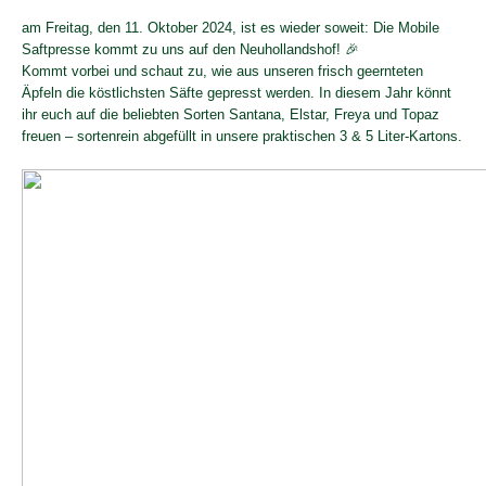
am Freitag, den 11. Oktober 2024, ist es wieder soweit: Die Mobile
Saftpresse kommt zu uns auf den Neuhollandshof! 🎉
Kommt vorbei und schaut zu, wie aus unseren frisch geernteten
Äpfeln die köstlichsten Säfte gepresst werden. In diesem Jahr könnt
ihr euch auf die beliebten Sorten Santana, Elstar, Freya und Topaz
freuen – sortenrein abgefüllt in unsere praktischen 3 & 5 Liter-Kartons.