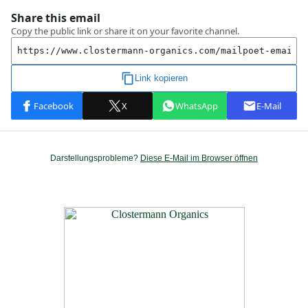
Darstellungsprobleme?
Diese E-Mail im Browser öffnen