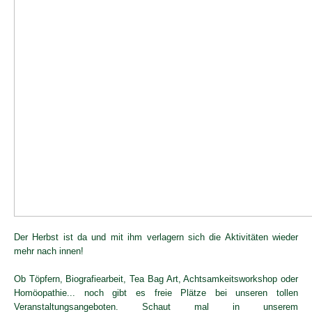
Der Herbst ist da und mit ihm verlagern sich die Aktivitäten wieder
mehr nach innen!
Ob Töpfern, Biografiearbeit, Tea Bag Art, Achtsamkeitsworkshop oder
Homöopathie... noch gibt es freie Plätze bei unseren tollen
Veranstaltungsangeboten. Schaut mal in unserem