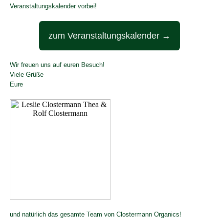
Veranstaltungskalender vorbei!
zum Veranstaltungskalender →
Wir freuen uns auf euren Besuch!
Viele Grüße
Eure
und natürlich das gesamte Team von Clostermann Organics!