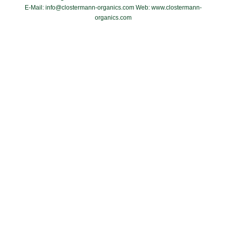
E-Mail: info@clostermann-organics.com Web: www.clostermann-
organics.com