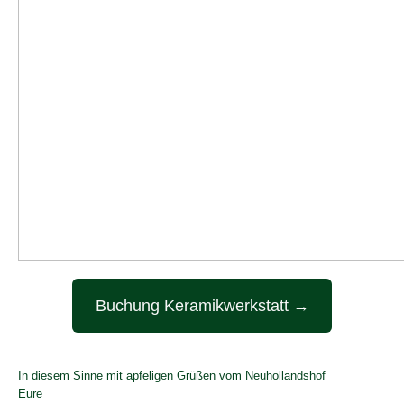
Buchung Keramikwerkstatt →
In diesem Sinne mit apfeligen Grüßen vom Neuhollandshof
Eure