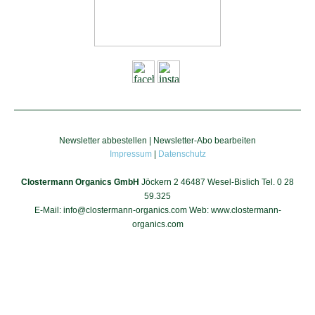
Newsletter abbestellen
|
Newsletter-Abo bearbeiten
Impressum
|
Datenschutz
Clostermann Organics GmbH
Jöckern 2 46487 Wesel-Bislich Tel. 0 28
59.325
E-Mail: info@clostermann-organics.com Web: www.clostermann-
organics.com