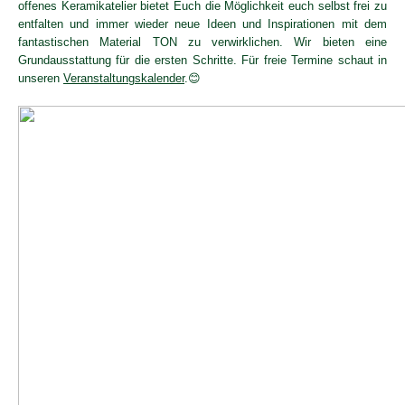
offenes Keramikatelier bietet Euch die Möglichkeit euch selbst frei zu
entfalten und immer wieder neue Ideen und Inspirationen mit dem
fantastischen Material TON zu verwirklichen. Wir bieten eine
Grundausstattung für die ersten Schritte. Für freie Termine schaut in
unseren
Veranstaltungskalender
.😊