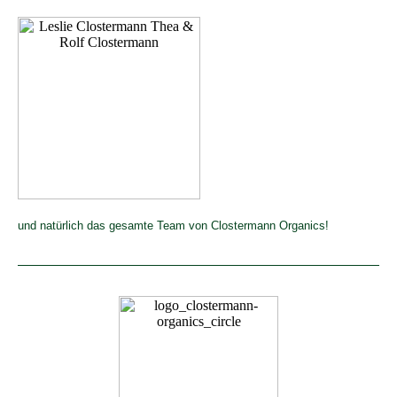
und natürlich das gesamte Team von Clostermann Organics!