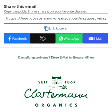
Darstellungsprobleme?
Diese E-Mail im Browser öffnen