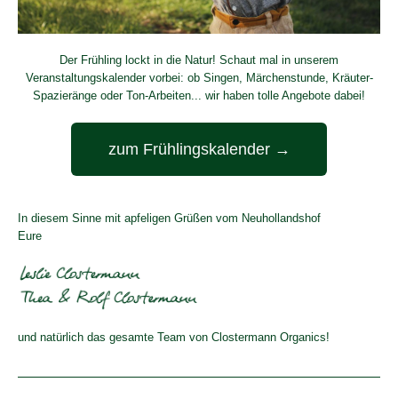
Der Frühling lockt in die Natur! Schaut mal in unserem
Veranstaltungskalender vorbei: ob Singen, Märchenstunde, Kräuter-
Spazieränge oder Ton-Arbeiten... wir haben tolle Angebote dabei!
zum Frühlingskalender →
In diesem Sinne mit apfeligen Grüßen vom Neuhollandshof
Eure
und natürlich das gesamte Team von Clostermann Organics!