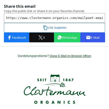
Darstellungsprobleme?
Diese E-Mail im Browser öffnen