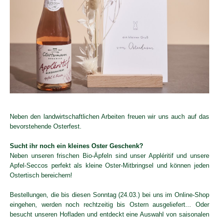
Neben den landwirtschaftlichen Arbeiten freuen wir uns auch auf das
bevorstehende Osterfest.
Sucht ihr noch ein kleines Oster Geschenk?
Neben unseren frischen Bio-Äpfeln sind unser Appléritif und unsere
Apfel-Seccos perfekt als kleine Oster-Mitbringsel und können jeden
Ostertisch bereichern!
Bestellungen, die bis diesen Sonntag (24.03.) bei uns im Online-Shop
eingehen, werden noch rechtzeitig bis Ostern ausgeliefert... Oder
besucht unseren Hofladen und entdeckt eine Auswahl von saisonalen