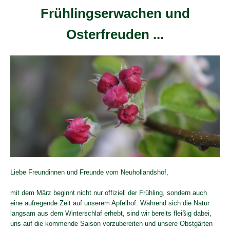
Frühlingserwachen und
Osterfreuden ...
Liebe Freundinnen und Freunde vom Neuhollandshof,
mit dem März beginnt nicht nur offiziell der Frühling, sondern auch
eine aufregende Zeit auf unserem Apfelhof. Während sich die Natur
langsam aus dem Winterschlaf erhebt, sind wir bereits fleißig dabei,
uns auf die kommende Saison vorzubereiten und unsere Obstgärten