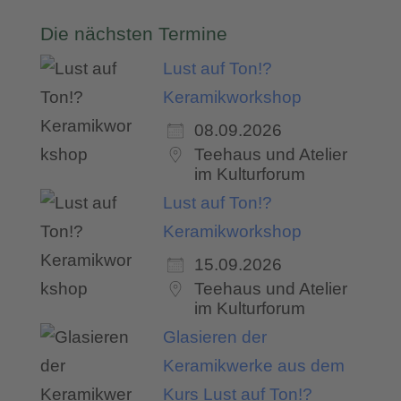
Die nächsten Termine
Lust auf Ton!?
Keramikworkshop
08.09.2026
Teehaus und Atelier
im Kulturforum
Lust auf Ton!?
Keramikworkshop
15.09.2026
Teehaus und Atelier
im Kulturforum
Glasieren der
Keramikwerke aus dem
Kurs Lust auf Ton!?