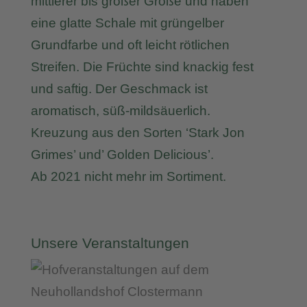
mittlerer bis großer Größe und haben
eine glatte Schale mit grüngelber
Grundfarbe und oft leicht rötlichen
Streifen. Die Früchte sind knackig fest
und saftig. Der Geschmack ist
aromatisch, süß-mildsäuerlich.
Kreuzung aus den Sorten ‘Stark Jon
Grimes’ und’ Golden Delicious’.
Ab 2021 nicht mehr im Sortiment.
Unsere Veranstaltungen