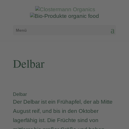
Menü
Delbar
Delbar
Der Delbar ist ein Frühapfel, der ab Mitte
August reif, und bis in den Oktober
lagerfähig ist. Die Früchte sind von