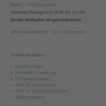
Büro
– Öffnungszeiten
montags-freitags von 8:30 bis 14 Uhr
Unser Hofladen ist geschlossen!
Unser Newsletter
– jetzt abonnieren
Online bestellen
Kunden-Login
Versand & Lieferung
Zahlungsweisen
AGB für Verbraucher
AGB für Geschäftskunden
Widerrufsrecht