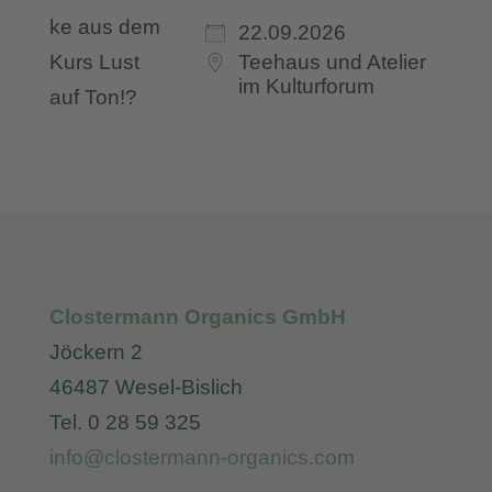
22.09.2026
Teehaus und Atelier
im Kulturforum
Clostermann Organics GmbH
Jöckern 2
46487 Wesel-Bislich
Tel. 0 28 59 325
info@clostermann-organics.com