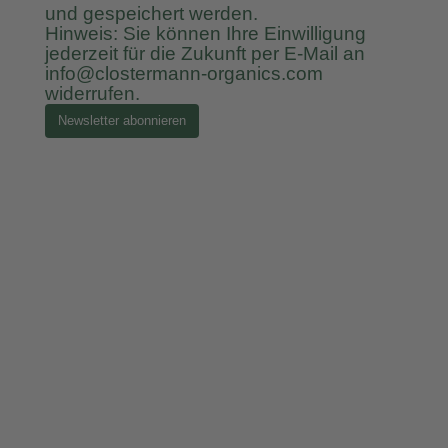
und gespeichert werden.
Hinweis: Sie können Ihre Einwilligung
jederzeit für die Zukunft per E-Mail an
info@clostermann-organics.com
widerrufen.