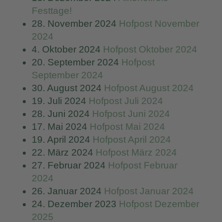
Festtage!
28. November 2024
Hofpost November
2024
4. Oktober 2024
Hofpost Oktober 2024
20. September 2024
Hofpost
September 2024
30. August 2024
Hofpost August 2024
19. Juli 2024
Hofpost Juli 2024
28. Juni 2024
Hofpost Juni 2024
17. Mai 2024
Hofpost Mai 2024
19. April 2024
Hofpost April 2024
22. März 2024
Hofpost März 2024
27. Februar 2024
Hofpost Februar
2024
26. Januar 2024
Hofpost Januar 2024
24. Dezember 2023
Hofpost Dezember
2025