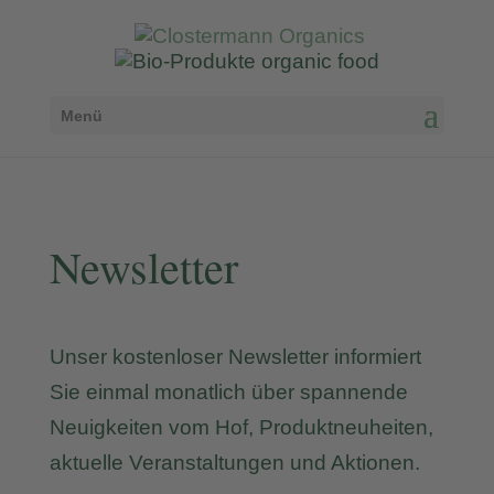
Menü
Newsletter
Unser kostenloser Newsletter informiert
Sie einmal monatlich über spannende
Neuigkeiten vom Hof, Produktneuheiten,
aktuelle Veranstaltungen und Aktionen.