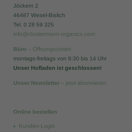
Jöckern 2
46487 Wesel-Bislich
Tel. 0 28 59 325
info@clostermann-organics.com
Büro
– Öffnungszeiten
montags-freitags von 8:30 bis 14 Uhr
Unser Hofladen ist geschlossen!
Unser Newsletter
– jetzt abonnieren
Online bestellen
Kunden-Login