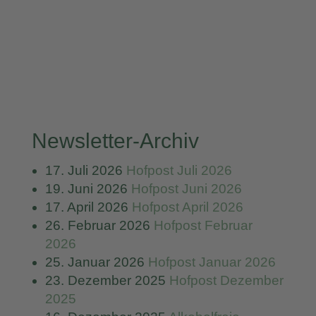
Newsletter-Archiv
17. Juli 2026
Hofpost Juli 2026
19. Juni 2026
Hofpost Juni 2026
17. April 2026
Hofpost April 2026
26. Februar 2026
Hofpost Februar
2026
25. Januar 2026
Hofpost Januar 2026
23. Dezember 2025
Hofpost Dezember
2025