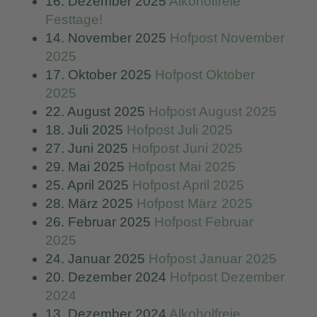
16. Dezember 2025
Alkoholfreie
Festtage!
14. November 2025
Hofpost November
2025
17. Oktober 2025
Hofpost Oktober
2025
22. August 2025
Hofpost August 2025
18. Juli 2025
Hofpost Juli 2025
27. Juni 2025
Hofpost Juni 2025
29. Mai 2025
Hofpost Mai 2025
25. April 2025
Hofpost April 2025
28. März 2025
Hofpost März 2025
26. Februar 2025
Hofpost Februar
2025
24. Januar 2025
Hofpost Januar 2025
20. Dezember 2024
Hofpost Dezember
2024
13. Dezember 2024
Alkoholfreie