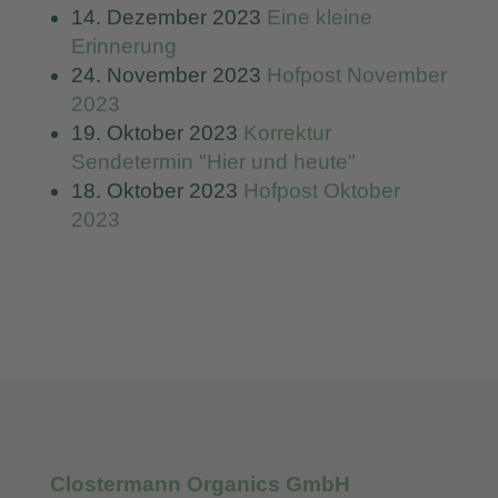
14. Dezember 2023
Eine kleine
Erinnerung
24. November 2023
Hofpost November
2023
19. Oktober 2023
Korrektur
Sendetermin "Hier und heute"
18. Oktober 2023
Hofpost Oktober
2023
Clostermann Organics GmbH