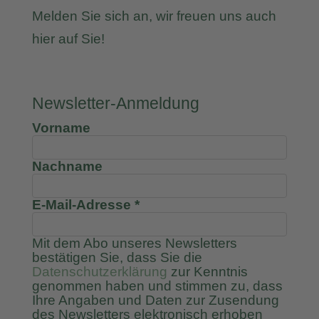
Melden Sie sich an, wir freuen uns auch
hier auf Sie!
Newsletter-Anmeldung
Vorname
Nachname
E-Mail-Adresse
*
Mit dem Abo unseres Newsletters
bestätigen Sie, dass Sie die
Datenschutzerklärung
zur Kenntnis
genommen haben und stimmen zu, dass
Ihre Angaben und Daten zur Zusendung
des Newsletters elektronisch erhoben