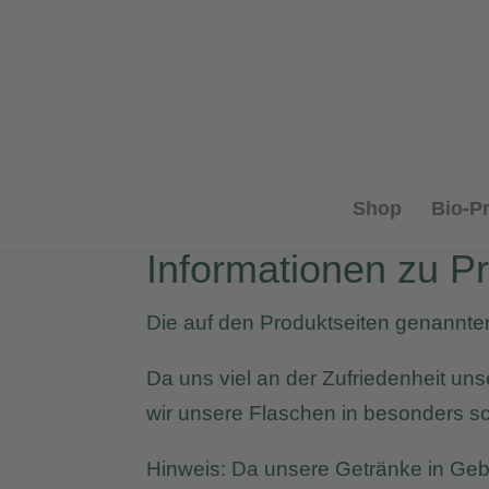
Shop
Bio-P
Informationen zu P
Die auf den Produktseiten genannten
Da uns viel an der Zufriedenheit un
wir unsere Flaschen in besonders s
Hinweis: Da unsere Getränke in Gebi