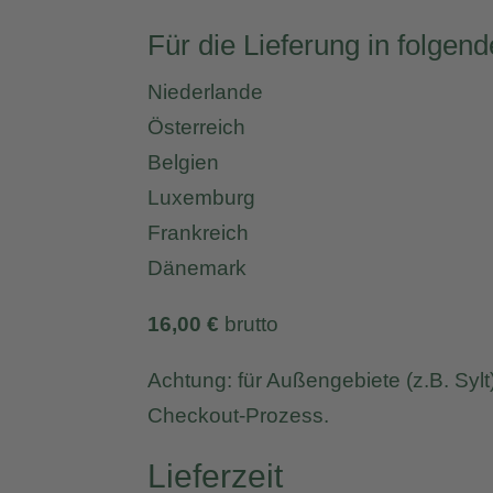
Für die Lieferung in folgen
Niederlande
Österreich
Belgien
Luxemburg
Frankreich
Dänemark
16,00 €
brutto
Achtung: für Außengebiete (z.B. Syl
Checkout-Prozess.
Lieferzeit