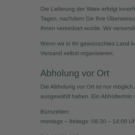
Die Lieferung der Ware erfolgt inne
Tagen, nachdem Sie Ihre Überweisung
Ihnen vereinbart wurde. Wir versend
Wenn wir in Ihr gewünschtes Land k
Versand selbst organisieren.
Abholung vor Ort
Die Abholung vor Ort ist nur mögli
ausgewählt haben. Ein Abholtermin
Bürozeiten:
montags – freitags: 08:30 – 14:00 U