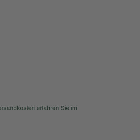
ersandkosten erfahren Sie im