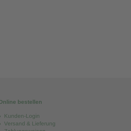
Online bestellen
Kunden-Login
Versand & Lieferung