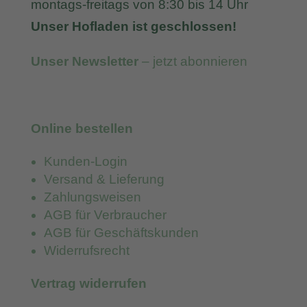
montags-freitags von 8:30 bis 14 Uhr
Unser Hofladen ist geschlossen!
Unser Newsletter
– jetzt abonnieren
Online bestellen
Kunden-Login
Versand & Lieferung
Zahlungsweisen
AGB für Verbraucher
AGB für Geschäftskunden
Widerrufsrecht
Vertrag widerrufen