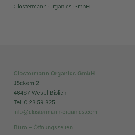
Clostermann Organics GmbH
Clostermann Organics GmbH
Jöckern 2
46487 Wesel-Bislich
Tel. 0 28 59 325
info@clostermann-organics.com
Büro
– Öffnungszeiten