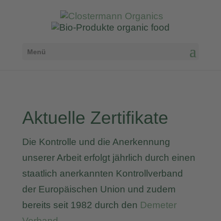
Menü
Aktuelle Zertifikate
Die Kontrolle und die Anerkennung
unserer Arbeit erfolgt jährlich durch einen
staatlich anerkannten Kontrollverband
der Europäischen Union und zudem
bereits seit 1982 durch den
Demeter
Verband
.