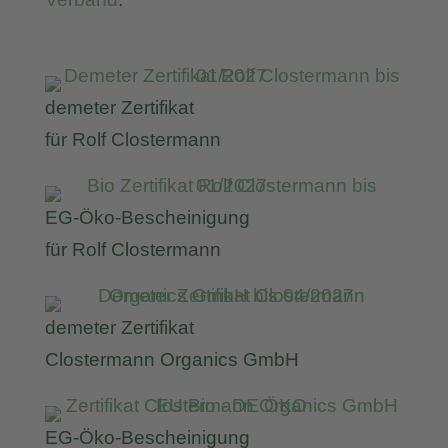
demeter Zertifikat
für Rolf Clostermann
EG-Öko-Bescheinigung
für Rolf Clostermann
demeter Zertifikat
Clostermann Organics GmbH
EG-Öko-Bescheinigung