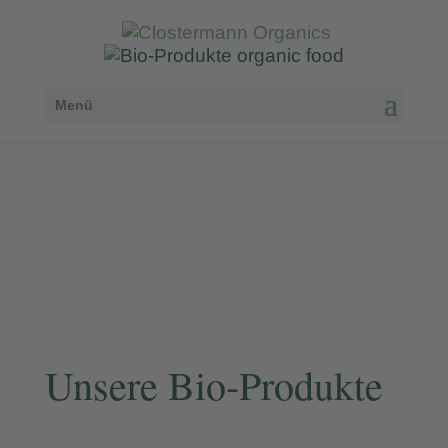
Menü
Unsere Bio-Produkte