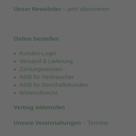
Unser Newsletter
– jetzt abonnieren
Online bestellen
Kunden-Login
Versand & Lieferung
Zahlungsweisen
AGB für Verbraucher
AGB für Geschäftskunden
Widerrufsrecht
Vertrag widerrufen
Unsere Veranstaltungen
– Termine