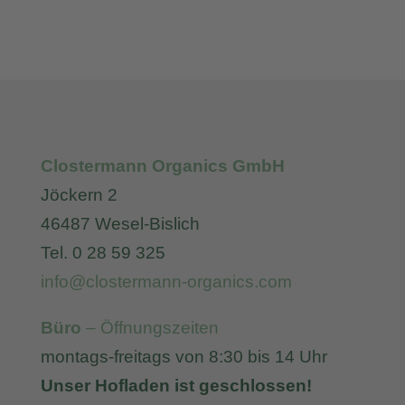
Clostermann Organics GmbH
Jöckern 2
46487 Wesel-Bislich
Tel. 0 28 59 325
info@clostermann-organics.com
Büro
– Öffnungszeiten
montags-freitags von 8:30 bis 14 Uhr
Unser Hofladen ist geschlossen!