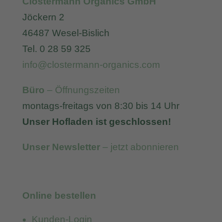
Clostermann Organics GmbH
Jöckern 2
46487 Wesel-Bislich
Tel. 0 28 59 325
info@clostermann-organics.com
Büro
– Öffnungszeiten
montags-freitags von 8:30 bis 14 Uhr
Unser Hofladen ist geschlossen!
Unser Newsletter
– jetzt abonnieren
Online bestellen
Kunden-Login