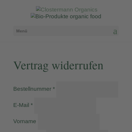
Menü
Vertrag widerrufen
erforderlich
Bestellnummer
*
erforderlich
E-Mail
*
Vorname