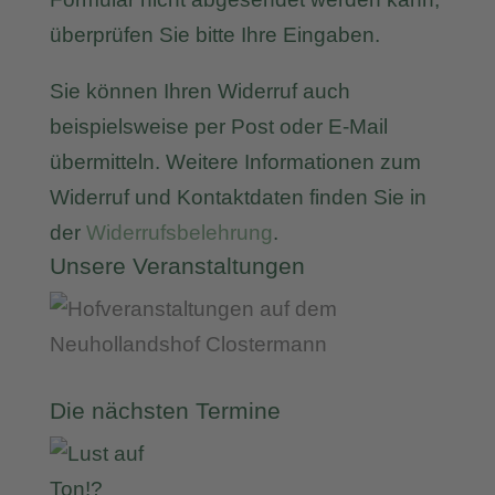
überprüfen Sie bitte Ihre Eingaben.
Sie können Ihren Widerruf auch
beispielsweise per Post oder E-Mail
übermitteln. Weitere Informationen zum
Widerruf und Kontaktdaten finden Sie in
der
Widerrufsbelehrung
.
Unsere Veranstaltungen
Die nächsten Termine