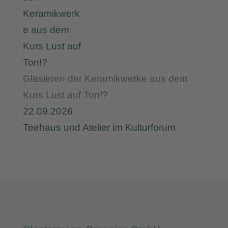
Glasieren der Keramikwerke aus dem
Kurs Lust auf Ton!?
22.09.2026
Teehaus und Atelier im Kulturforum