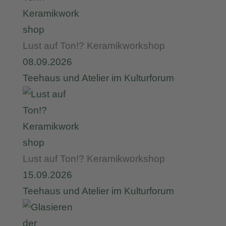
Lust auf Ton!? Keramikworkshop
08.09.2026
Teehaus und Atelier im Kulturforum
Lust auf Ton!? Keramikworkshop
15.09.2026
Teehaus und Atelier im Kulturforum