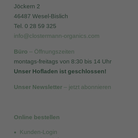
Jöckern 2
46487 Wesel-Bislich
Tel. 0 28 59 325
info@clostermann-organics.com
Büro
– Öffnungszeiten
montags-freitags von 8:30 bis 14 Uhr
Unser Hofladen ist geschlossen!
Unser Newsletter
– jetzt abonnieren
Online bestellen
Kunden-Login