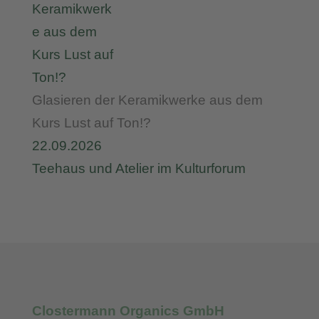
Glasieren der Keramikwerke aus dem
Kurs Lust auf Ton!?
22.09.2026
Teehaus und Atelier im Kulturforum
Clostermann Organics GmbH