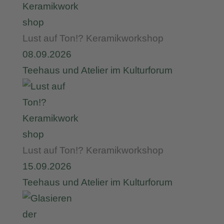
Lust auf Ton!? Keramikworkshop
08.09.2026
Teehaus und Atelier im Kulturforum
Lust auf Ton!? Keramikworkshop
15.09.2026
Teehaus und Atelier im Kulturforum