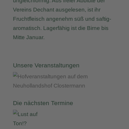
ungleichförmig. Aus freier Abblüte der
Vereins Dechant ausgelesen, ist ihr
Fruchtfleisch angenehm süß und saftig-
aromatisch. Lagerfähig ist die Birne bis
Mitte Januar.
Unsere Veranstaltungen
Die nächsten Termine