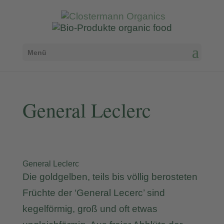
Menü
General Leclerc
General Leclerc
Die goldgelben, teils bis völlig berosteten
Früchte der ‘General Lecerc’ sind
kegelförmig, groß und oft etwas