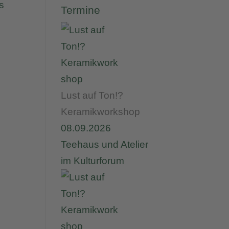
s
Termine
Lust auf Ton!?
Keramikworkshop
08.09.2026
Teehaus und Atelier
im Kulturforum