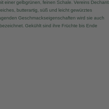
it einer gelbgrünen, feinen Schale. Vereins Dechant
reiches, butterartig, süß und leicht gewürztes
orragenden Geschmackseigenschaften wird sie auch
“ bezeichnet. Gekühlt sind ihre Früchte bis Ende