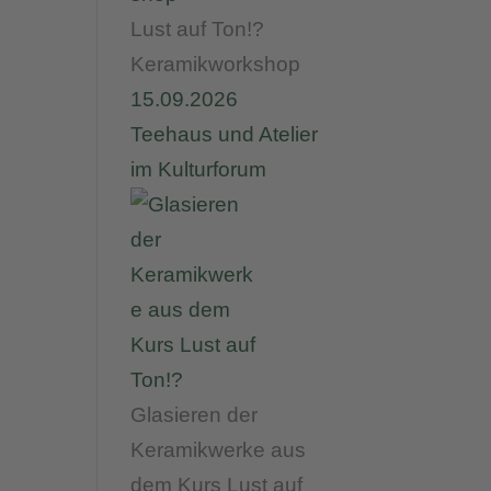
Lust auf Ton!?
Keramikworkshop
15.09.2026
Teehaus und Atelier
im Kulturforum
Glasieren der
Keramikwerke aus
dem Kurs Lust auf