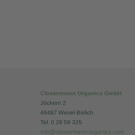
Clostermann Organics GmbH
Jöckern 2
46487 Wesel-Bislich
Tel. 0 28 59 325
info@clostermann-organics.com