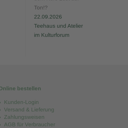
Ton!?
22.09.2026
Teehaus und Atelier
im Kulturforum
Online bestellen
Kunden-Login
Versand & Lieferung
Zahlungsweisen
AGB für Verbraucher