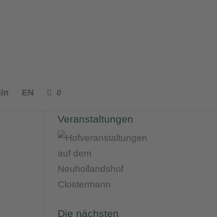
in
EN
0
Unsere
Veranstaltungen
Die nächsten