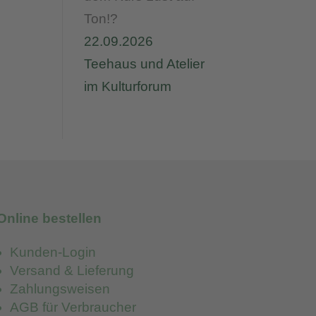
Ton!?
22.09.2026
Teehaus und Atelier
im Kulturforum
Online bestellen
Kunden-Login
Versand & Lieferung
Zahlungsweisen
AGB für Verbraucher