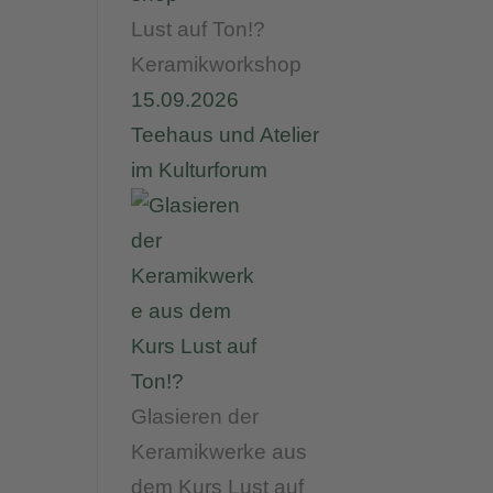
Lust auf Ton!?
Keramikworkshop
15.09.2026
Teehaus und Atelier
im Kulturforum
Glasieren der
Keramikwerke aus
dem Kurs Lust auf