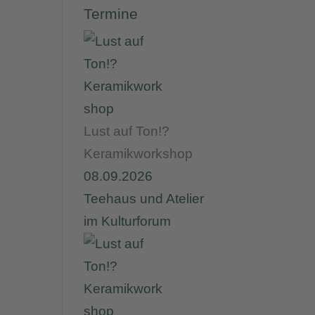
Termine
Lust auf Ton!?
Keramikworkshop
08.09.2026
Teehaus und Atelier
im Kulturforum