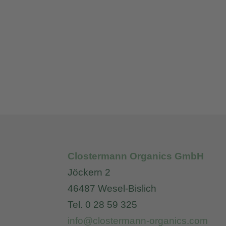
Clostermann Organics GmbH
Jöckern 2
46487 Wesel-Bislich
Tel. 0 28 59 325
info@clostermann-organics.com