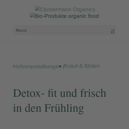
Menü
Kraut & Blüten
Hofveranstaltungen
/
Detox- fit und frisch
in den Frühling