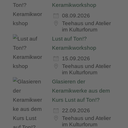
Keramikworkshop
08.09.2026
Teehaus und Atelier
im Kulturforum
Lust auf Ton!?
Keramikworkshop
15.09.2026
Teehaus und Atelier
im Kulturforum
Glasieren der
Keramikwerke aus dem
Kurs Lust auf Ton!?
22.09.2026
Teehaus und Atelier
im Kulturforum