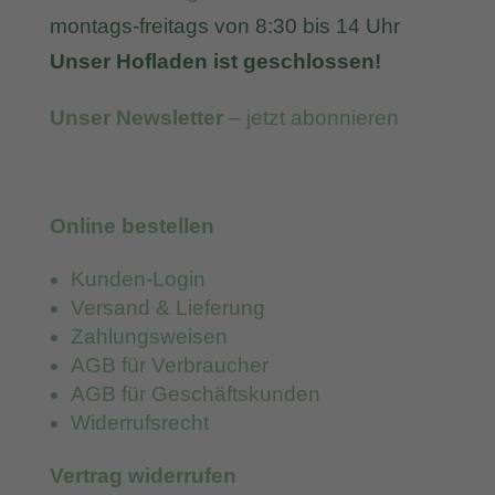
montags-freitags von 8:30 bis 14 Uhr
Unser Hofladen ist geschlossen!
Unser Newsletter
– jetzt abonnieren
Online bestellen
Kunden-Login
Versand & Lieferung
Zahlungsweisen
AGB für Verbraucher
AGB für Geschäftskunden
Widerrufsrecht
Vertrag widerrufen