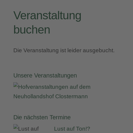
Veranstaltung
buchen
Die Veranstaltung ist leider ausgebucht.
Unsere Veranstaltungen
Die nächsten Termine
Lust auf Ton!?