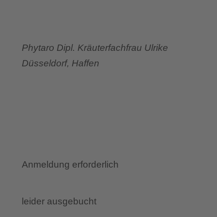
Phytaro Dipl. Kräuterfachfrau Ulrike
Düsseldorf, Haffen
Anmeldung erforderlich
leider ausgebucht