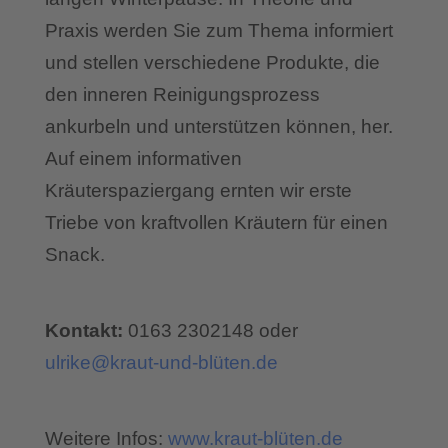
Praxis werden Sie zum Thema informiert
und stellen verschiedene Produkte, die
den inneren Reinigungsprozess
ankurbeln und unterstützen können, her.
Auf einem informativen
Kräuterspaziergang ernten wir erste
Triebe von kraftvollen Kräutern für einen
Snack.
Kontakt:
0163 2302148 oder
ulrike@kraut-und-blüten.de
Weitere Infos:
www.kraut-blüten.de