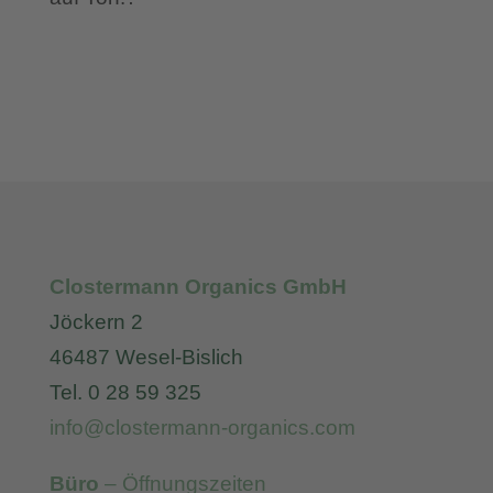
Clostermann Organics GmbH
Jöckern 2
46487 Wesel-Bislich
Tel. 0 28 59 325
info@clostermann-organics.com
Büro
– Öffnungszeiten