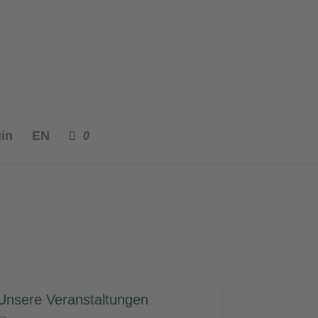
in
EN
0
Unsere Veranstaltungen