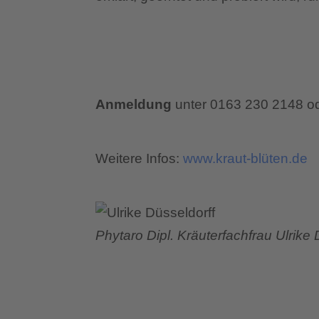
Anmeldung
unter 0163 230 2148 o
Weitere Infos:
www.kraut-blüten.de
Phytaro Dipl. Kräuterfachfrau Ulrike 