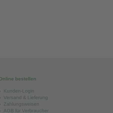
Online bestellen
Kunden-Login
Versand & Lieferung
Zahlungsweisen
AGB für Verbraucher