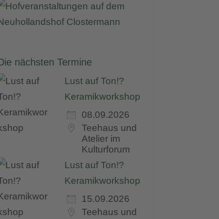
Die nächsten Termine
Lust auf Ton!?
Keramikworkshop
08.09.2026
Teehaus und
Atelier im
Kulturforum
Lust auf Ton!?
Keramikworkshop
15.09.2026
Teehaus und