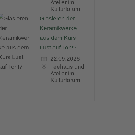
Atelier im
Kulturforum
Glasieren der
Keramikwerke
aus dem Kurs
Lust auf Ton!?
22.09.2026
Teehaus und
Atelier im
Kulturforum