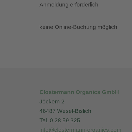
Anmeldung erforderlich
keine Online-Buchung möglich
Clostermann Organics GmbH
Jöckern 2
46487 Wesel-Bislich
Tel. 0 28 59 325
info@clostermann-organics.com