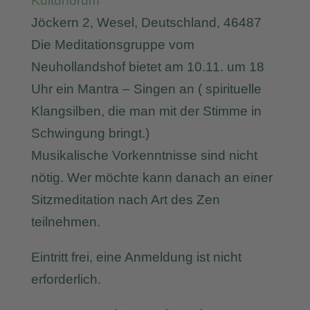
Kulturforum
Jöckern 2, Wesel, Deutschland, 46487
Die Meditationsgruppe vom
Neuhollandshof bietet am 10.11. um 18
Uhr ein Mantra – Singen an ( spirituelle
Klangsilben, die man mit der Stimme in
Schwingung bringt.)
Musikalische Vorkenntnisse sind nicht
nötig. Wer möchte kann danach an einer
Sitzmeditation nach Art des Zen
teilnehmen.
Eintritt frei, eine Anmeldung ist nicht
erforderlich.