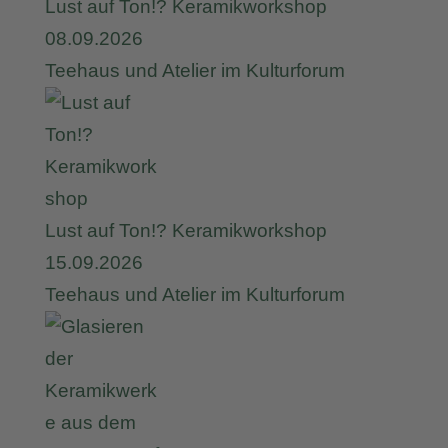
Lust auf Ton!? Keramikworkshop
08.09.2026
Teehaus und Atelier im Kulturforum
Lust auf Ton!? Keramikworkshop
15.09.2026
Teehaus und Atelier im Kulturforum