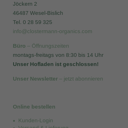
Jöckern 2
46487 Wesel-Bislich
Tel. 0 28 59 325
info@clostermann-organics.com
Büro
– Öffnungszeiten
montags-freitags von 8:30 bis 14 Uhr
Unser Hofladen ist geschlossen!
Unser Newsletter
– jetzt abonnieren
Online bestellen
Kunden-Login
Versand & Lieferung