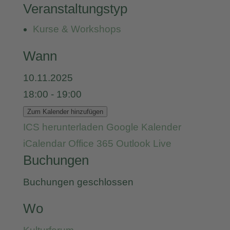
Veranstaltungstyp
Kurse & Workshops
Wann
10.11.2025
18:00 - 19:00
Zum Kalender hinzufügen
ICS herunterladen
Google Kalender
iCalendar
Office 365
Outlook Live
Buchungen
Buchungen geschlossen
Wo