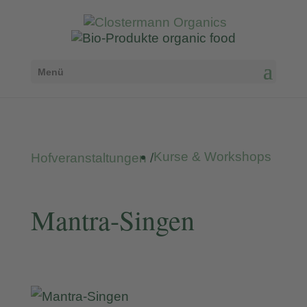
Menü
Kurse & Workshops
Hofveranstaltungen
/
Mantra-Singen