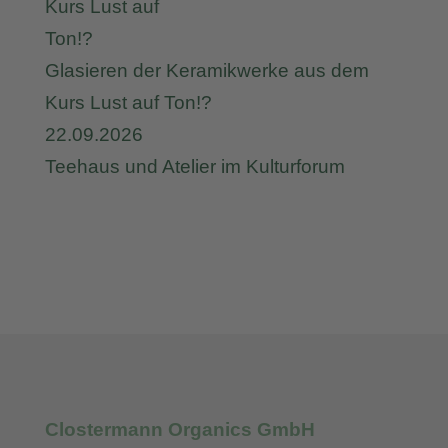
Glasieren der Keramikwerke aus dem
Kurs Lust auf Ton!?
22.09.2026
Teehaus und Atelier im Kulturforum
Clostermann Organics GmbH