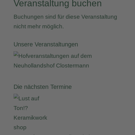
Veranstaltung buchen
Buchungen sind für diese Veranstaltung
nicht mehr möglich.
Unsere Veranstaltungen
Die nächsten Termine