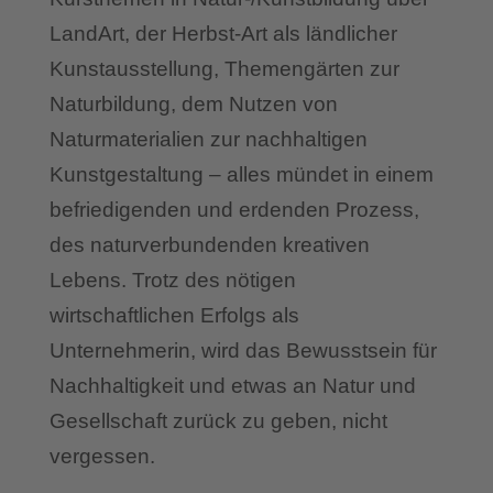
LandArt, der Herbst-Art als ländlicher
Kunstausstellung, Themengärten zur
Naturbildung, dem Nutzen von
Naturmaterialien zur nachhaltigen
Kunstgestaltung – alles mündet in einem
befriedigenden und erdenden Prozess,
des naturverbundenden kreativen
Lebens. Trotz des nötigen
wirtschaftlichen Erfolgs als
Unternehmerin, wird das Bewusstsein für
Nachhaltigkeit und etwas an Natur und
Gesellschaft zurück zu geben, nicht
vergessen.