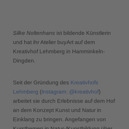
Silke Noltenhans
ist bildende Künstlerin
und hat ihr Atelier buyArt auf dem
Kreativhof Lehmberg in Hamminkeln-
Dingden.
Seit der Gründung des
Kreativhofs
Lehmberg
(
Instagram: @kreativhof
)
arbeitet sie durch Erlebnisse auf dem Hof
an dem Konzept Kunst und Natur in
Einklang zu bringen. Angefangen von
Kursthemen in Natur-/Kunstbildung über