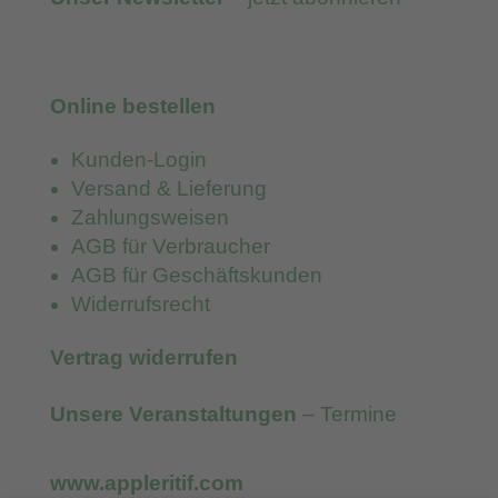
Online bestellen
Kunden-Login
Versand & Lieferung
Zahlungsweisen
AGB für Verbraucher
AGB für Geschäftskunden
Widerrufsrecht
Vertrag widerrufen
Unsere Veranstaltungen
– Termine
www.appleritif.com