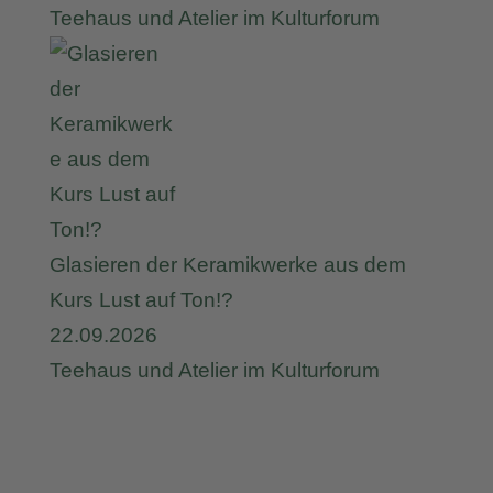
Teehaus und Atelier im Kulturforum
Glasieren der Keramikwerke aus dem
Kurs Lust auf Ton!?
22.09.2026
Teehaus und Atelier im Kulturforum