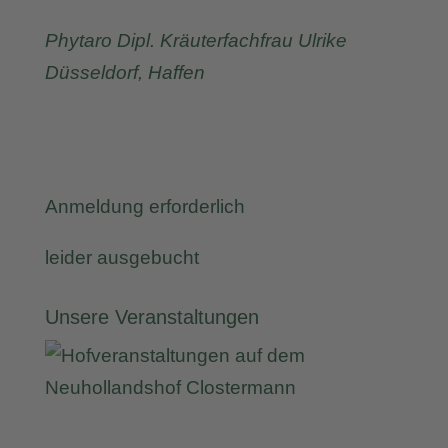
Phytaro Dipl. Kräuterfachfrau Ulrike
Düsseldorf, Haffen
Anmeldung erforderlich
leider ausgebucht
Unsere Veranstaltungen