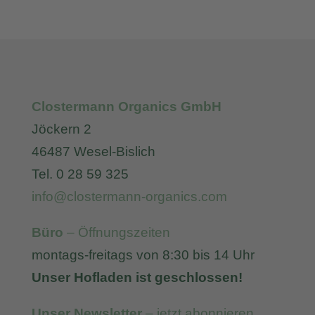
Clostermann Organics GmbH
Jöckern 2
46487 Wesel-Bislich
Tel. 0 28 59 325
info@clostermann-organics.com
Büro
– Öffnungszeiten
montags-freitags von 8:30 bis 14 Uhr
Unser Hofladen ist geschlossen!
Unser Newsletter
– jetzt abonnieren