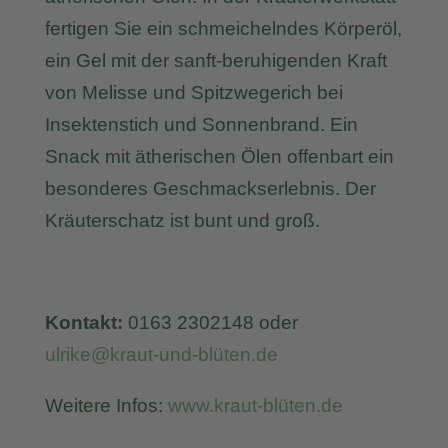
fertigen Sie ein schmeichelndes Körperöl,
ein Gel mit der sanft-beruhigenden Kraft
von Melisse und Spitzwegerich bei
Insektenstich und Sonnenbrand. Ein
Snack mit ätherischen Ölen offenbart ein
besonderes Geschmackserlebnis. Der
Kräuterschatz ist bunt und groß.
Kontakt:
0163 2302148 oder
ulrike@kraut-und-blüten.de
Weitere Infos:
www.kraut-blüten.de