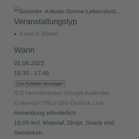
Veranstaltungstyp
Kraut & Blüten
Wann
01.06.2022
15:30 - 17:45
Zum Kalender hinzufügen
ICS herunterladen
Google Kalender
iCalendar
Office 365
Outlook Live
Anmeldung erforderlich
19,00
incl. Material, Skript, Snack und
Getränken