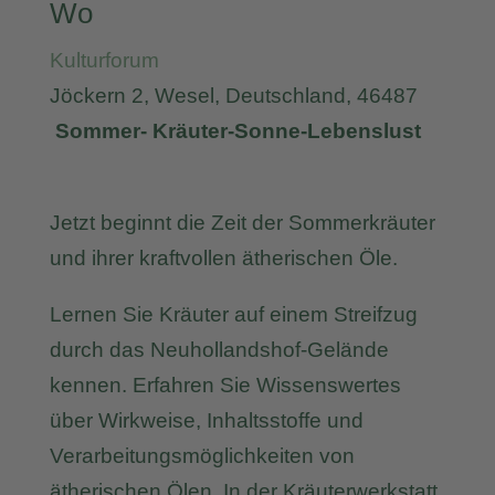
Wo
Kulturforum
Jöckern 2, Wesel, Deutschland, 46487
Sommer- Kräuter-Sonne-Lebenslust
Jetzt beginnt die Zeit der Sommerkräuter
und ihrer kraftvollen ätherischen Öle.
Lernen Sie Kräuter auf einem Streifzug
durch das Neuhollandshof-Gelände
kennen. Erfahren Sie Wissenswertes
über Wirkweise, Inhaltsstoffe und
Verarbeitungsmöglichkeiten von
ätherischen Ölen. In der Kräuterwerkstatt