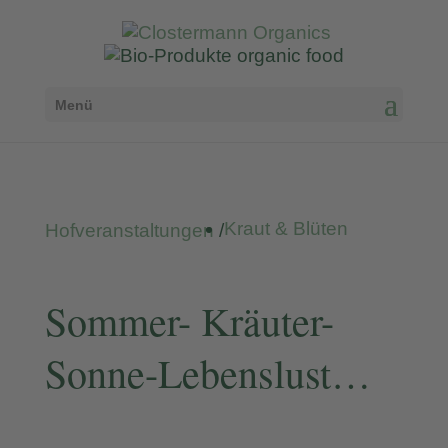
Menü
Kraut & Blüten
Hofveranstaltungen
/
Sommer- Kräuter-
Sonne-Lebenslust…