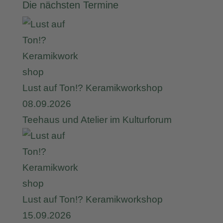
Die nächsten Termine
Lust auf Ton!? Keramikworkshop
08.09.2026
Teehaus und Atelier im Kulturforum
Lust auf Ton!? Keramikworkshop
15.09.2026