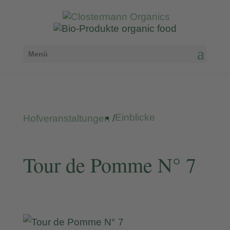
Menü
Einblicke
Hofveranstaltungen
/
Tour de Pomme N° 7