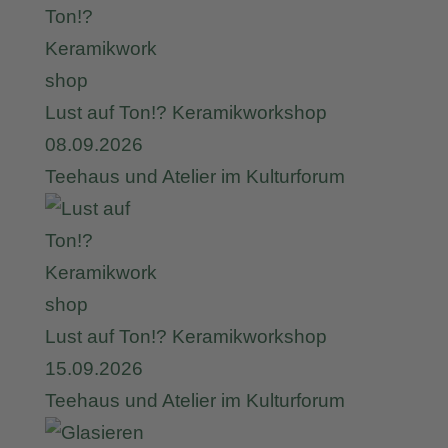
Lust auf Ton!? Keramikworkshop
08.09.2026
Teehaus und Atelier im Kulturforum
Lust auf Ton!? Keramikworkshop
15.09.2026
Teehaus und Atelier im Kulturforum