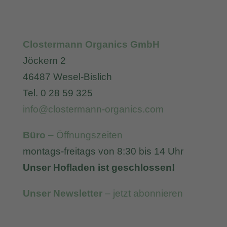
Clostermann Organics GmbH
Jöckern 2
46487 Wesel-Bislich
Tel. 0 28 59 325
info@clostermann-organics.com
Büro
– Öffnungszeiten
montags-freitags von 8:30 bis 14 Uhr
Unser Hofladen ist geschlossen!
Unser Newsletter
– jetzt abonnieren