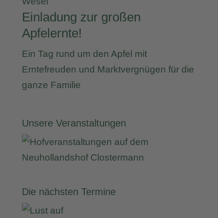
Wesel
Einladung zur großen
Apfelernte!
Ein Tag rund um den Apfel mit
Erntefreuden und Marktvergnügen für die
ganze Familie
Unsere Veranstaltungen
Die nächsten Termine