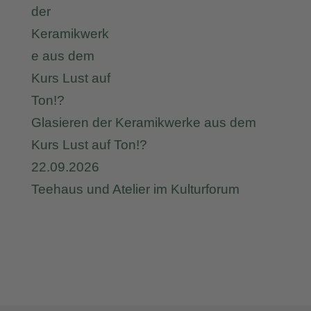
Glasieren der Keramikwerke aus dem
Kurs Lust auf Ton!?
22.09.2026
Teehaus und Atelier im Kulturforum