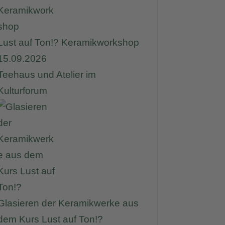
Lust auf Ton!? Keramikworkshop
15.09.2026
Teehaus und Atelier im
Kulturforum
Glasieren der Keramikwerke aus
dem Kurs Lust auf Ton!?