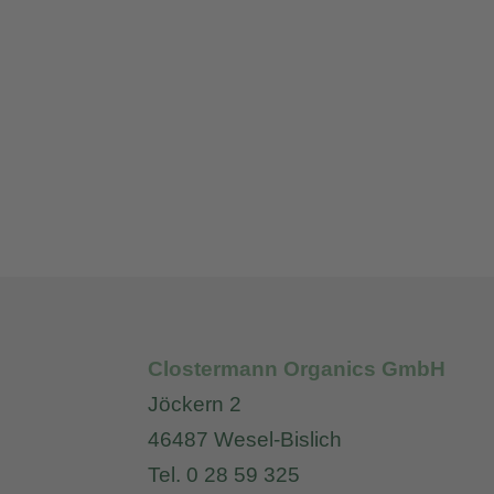
Clostermann Organics GmbH
Jöckern 2
46487 Wesel-Bislich
Tel. 0 28 59 325