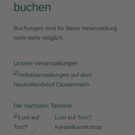
buchen
Buchungen sind für diese Veranstaltung
nicht mehr möglich.
Unsere Veranstaltungen
Die nächsten Termine
Lust auf Ton!?
Keramikworkshop