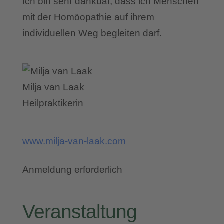
Ich bin sehr dankbar, dass ich Menschen
mit der Homöopathie auf ihrem
individuellen Weg begleiten darf.
Milja van Laak
Heilpraktikerin
www.milja-van-laak.com
Anmeldung erforderlich
Veranstaltung