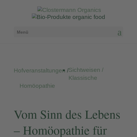
Menü
Sichtweisen /
Hofveranstaltungen
/
Klassische
Homöopathie
Vom Sinn des Lebens
– Homöopathie für