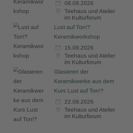
08.09.2026
Teehaus und Atelier
im Kulturforum
Lust auf Ton!?
Keramikworkshop
15.09.2026
Teehaus und Atelier
im Kulturforum
Glasieren der
Keramikwerke aus dem
Kurs Lust auf Ton!?
22.09.2026
Teehaus und Atelier
im Kulturforum