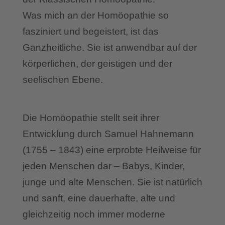
Was mich an der Homöopathie so
fasziniert und begeistert, ist das
Ganzheitliche. Sie ist anwendbar auf der
körperlichen, der geistigen und der
seelischen Ebene.
Die Homöopathie stellt seit ihrer
Entwicklung durch Samuel Hahnemann
(1755 – 1843) eine erprobte Heilweise für
jeden Menschen dar – Babys, Kinder,
junge und alte Menschen. Sie ist natürlich
und sanft, eine dauerhafte, alte und
gleichzeitig noch immer moderne