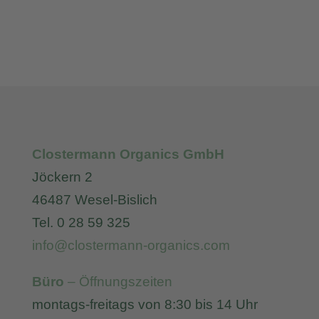
Clostermann Organics GmbH
Jöckern 2
46487 Wesel-Bislich
Tel. 0 28 59 325
info@clostermann-organics.com
Büro
– Öffnungszeiten
montags-freitags von 8:30 bis 14 Uhr