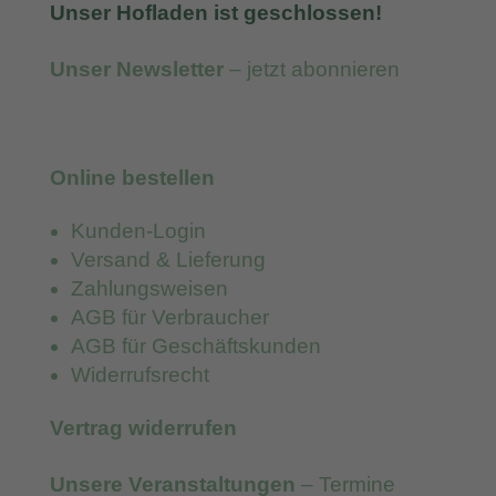
Unser Hofladen ist geschlossen!
Unser Newsletter
– jetzt abonnieren
Online bestellen
Kunden-Login
Versand & Lieferung
Zahlungsweisen
AGB für Verbraucher
AGB für Geschäftskunden
Widerrufsrecht
Vertrag widerrufen
Unsere Veranstaltungen
– Termine