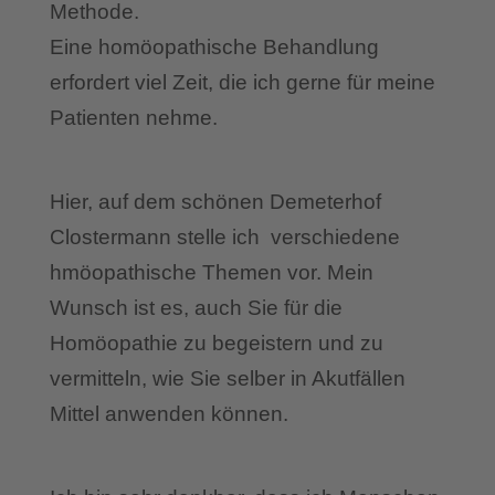
Methode.
Eine homöopathische Behandlung
erfordert viel Zeit, die ich gerne für meine
Patienten nehme.
Hier, auf dem schönen Demeterhof
Clostermann stelle ich verschiedene
hmöopathische Themen vor. Mein
Wunsch ist es, auch Sie für die
Homöopathie zu begeistern und zu
vermitteln, wie Sie selber in Akutfällen
Mittel anwenden können.