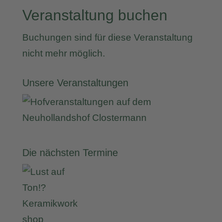
Veranstaltung buchen
Buchungen sind für diese Veranstaltung
nicht mehr möglich.
Unsere Veranstaltungen
Die nächsten Termine