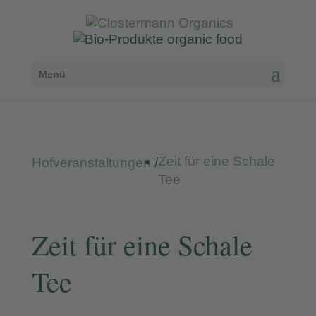
Menü
Zeit für eine Schale
Hofveranstaltungen
/
Tee
Zeit für eine Schale
Tee