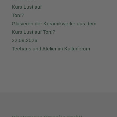
Glasieren der Keramikwerke aus dem
Kurs Lust auf Ton!?
22.09.2026
Teehaus und Atelier im Kulturforum