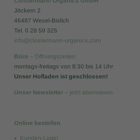
Clostermann Organics GmbH
Jöckern 2
46487 Wesel-Bislich
Tel. 0 28 59 325
info@clostermann-organics.com
Büro
– Öffnungszeiten
montags-freitags von 8:30 bis 14 Uhr
Unser Hofladen ist geschlossen!
Unser Newsletter
– jetzt abonnieren
Online bestellen
Kunden-Login