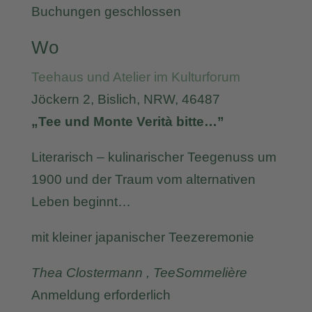
Buchungen geschlossen
Wo
Teehaus und Atelier im Kulturforum
Jöckern 2, Bislich, NRW, 46487
„Tee und Monte Verità bitte…”
Literarisch – kulinarischer Teegenuss um
1900 und der Traum vom alternativen
Leben beginnt…
mit kleiner japanischer Teezeremonie
Thea Clostermann , TeeSommelière
Anmeldung erforderlich