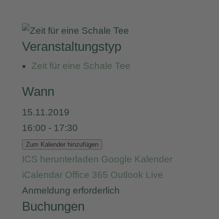
Veranstaltungstyp
Zeit für eine Schale Tee
Wann
15.11.2019
16:00 - 17:30
Zum Kalender hinzufügen
ICS herunterladen
Google Kalender
iCalendar
Office 365
Outlook Live
Anmeldung erforderlich
Buchungen