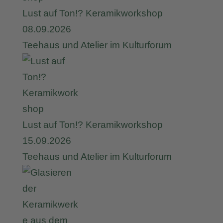
Lust auf Ton!? Keramikworkshop
08.09.2026
Teehaus und Atelier im Kulturforum
Lust auf Ton!? Keramikworkshop
15.09.2026
Teehaus und Atelier im Kulturforum