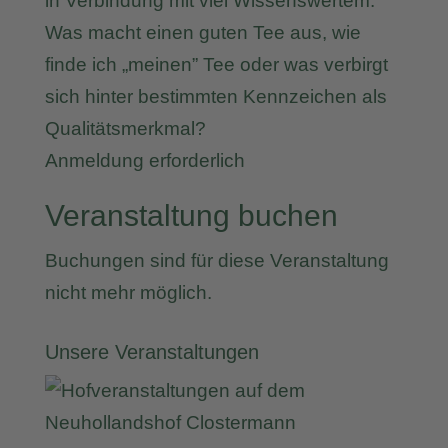
in Verbindung mit viel Wissenswertem.
Was macht einen guten Tee aus, wie
finde ich „meinen” Tee oder was verbirgt
sich hinter bestimmten Kennzeichen als
Qualitätsmerkmal?
Anmeldung erforderlich
Veranstaltung buchen
Buchungen sind für diese Veranstaltung
nicht mehr möglich.
Unsere Veranstaltungen