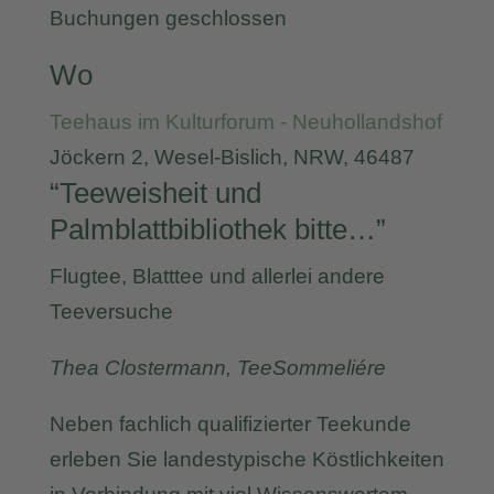
Buchungen geschlossen
Wo
Teehaus im Kulturforum - Neuhollandshof
Jöckern 2, Wesel-Bislich, NRW, 46487
“Teeweisheit und
Palmblattbibliothek bitte…”
Flugtee, Blatttee und allerlei andere
Teeversuche
Thea Clostermann, TeeSommeliére
Neben fachlich qualifizierter Teekunde
erleben Sie landestypische Köstlichkeiten