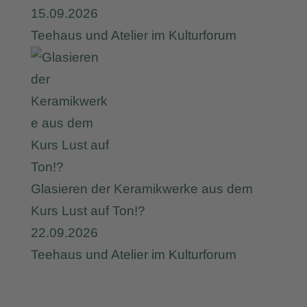
15.09.2026
Teehaus und Atelier im Kulturforum
Glasieren der Keramikwerke aus dem
Kurs Lust auf Ton!?
22.09.2026
Teehaus und Atelier im Kulturforum