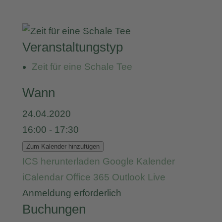
Veranstaltungstyp
Zeit für eine Schale Tee
Wann
24.04.2020
16:00 - 17:30
Zum Kalender hinzufügen
ICS herunterladen
Google Kalender
iCalendar
Office 365
Outlook Live
Anmeldung erforderlich
Buchungen