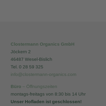
Clostermann Organics GmbH
Jöckern 2
46487 Wesel-Bislich
Tel. 0 28 59 325
info@clostermann-organics.com
Büro
– Öffnungszeiten
montags-freitags von 8:30 bis 14 Uhr
Unser Hofladen ist geschlossen!