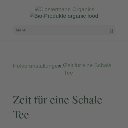
Menü
Zeit für eine Schale
Hofveranstaltungen
/
Tee
Zeit für eine Schale
Tee