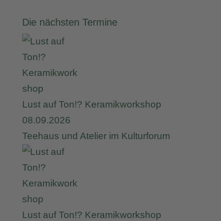
Die nächsten Termine
Lust auf Ton!? Keramikworkshop
08.09.2026
Teehaus und Atelier im Kulturforum
Lust auf Ton!? Keramikworkshop