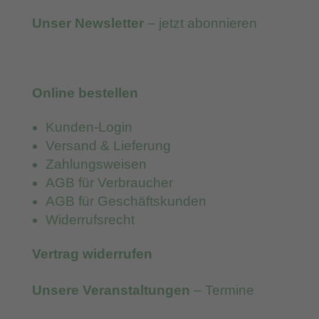
Unser Newsletter
– jetzt abonnieren
Online bestellen
Kunden-Login
Versand & Lieferung
Zahlungsweisen
AGB für Verbraucher
AGB für Geschäftskunden
Widerrufsrecht
Vertrag widerrufen
Unsere Veranstaltungen
– Termine