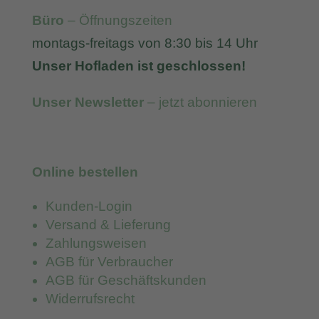
Büro
– Öffnungszeiten
montags-freitags von 8:30 bis 14 Uhr
Unser Hofladen ist geschlossen!
Unser Newsletter
– jetzt abonnieren
Online bestellen
Kunden-Login
Versand & Lieferung
Zahlungsweisen
AGB für Verbraucher
AGB für Geschäftskunden
Widerrufsrecht