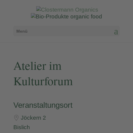
Menü
Atelier im
Kulturforum
Veranstaltungsort
Jöckern 2
Bislich