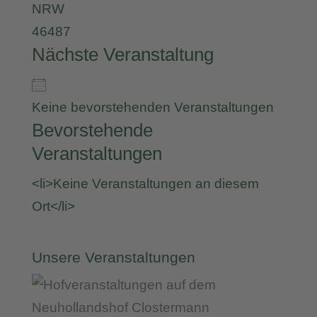
NRW
46487
Nächste Veranstaltung
Keine bevorstehenden Veranstaltungen
Bevorstehende
Veranstaltungen
<li>Keine Veranstaltungen an diesem
Ort</li>
Unsere Veranstaltungen