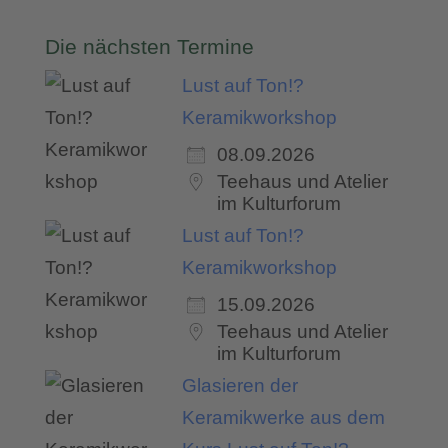
Die nächsten Termine
Lust auf Ton!?
Keramikworkshop
08.09.2026
Teehaus und Atelier
im Kulturforum
Lust auf Ton!?
Keramikworkshop
15.09.2026
Teehaus und Atelier
im Kulturforum
Glasieren der
Keramikwerke aus dem