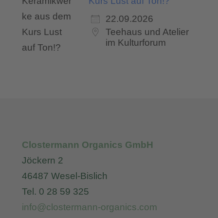
Kurs Lust auf Ton!?
22.09.2026
Teehaus und Atelier
im Kulturforum
Clostermann Organics GmbH
Jöckern 2
46487 Wesel-Bislich
Tel. 0 28 59 325
info@clostermann-organics.com