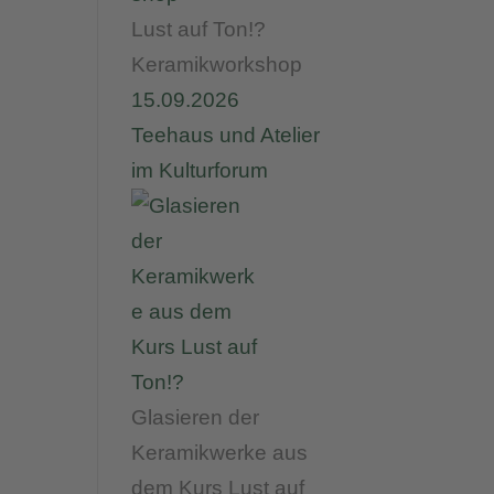
Lust auf Ton!?
Keramikworkshop
15.09.2026
Teehaus und Atelier
im Kulturforum
Glasieren der
Keramikwerke aus
dem Kurs Lust auf