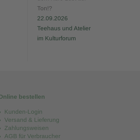
Ton!?
22.09.2026
Teehaus und Atelier
im Kulturforum
Online bestellen
Kunden-Login
Versand & Lieferung
Zahlungsweisen
AGB für Verbraucher