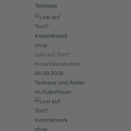
Termine
Lust auf Ton!?
Keramikworkshop
08.09.2026
Teehaus und Atelier
im Kulturforum