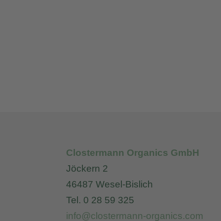
Clostermann Organics GmbH
Jöckern 2
46487 Wesel-Bislich
Tel. 0 28 59 325
info@clostermann-organics.com