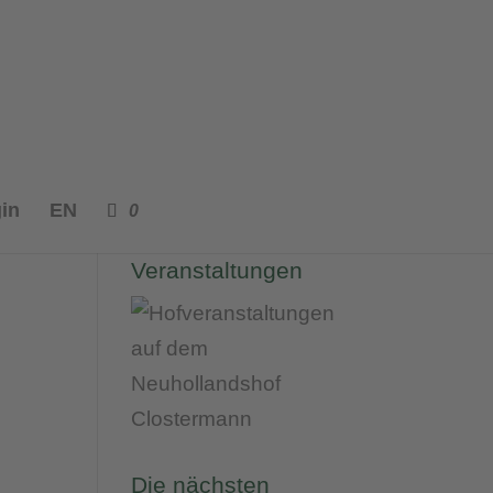
in
EN
0
Unsere
Veranstaltungen
Die nächsten