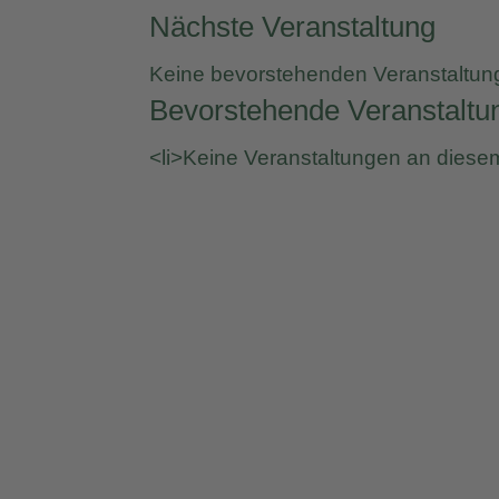
Nächste Veranstaltung
Keine bevorstehenden Veranstaltun
Bevorstehende Veranstaltu
<li>Keine Veranstaltungen an diesem