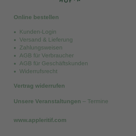
Online bestellen
Kunden-Login
Versand & Lieferung
Zahlungsweisen
AGB für Verbraucher
AGB für Geschäftskunden
Widerrufsrecht
Vertrag widerrufen
Unsere Veranstaltungen
– Termine
www.appleritif.com