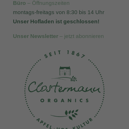
Büro
– Öffnungszeiten
montags-freitags von 8:30 bis 14 Uhr
Unser Hofladen ist geschlossen!
Unser Newsletter
– jetzt abonnieren