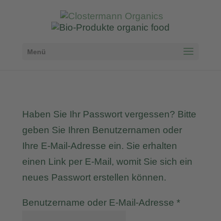
Menü
Haben Sie Ihr Passwort vergessen? Bitte
geben Sie Ihren Benutzernamen oder
Ihre E-Mail-Adresse ein. Sie erhalten
einen Link per E-Mail, womit Sie sich ein
neues Passwort erstellen können.
Erforderli
Benutzername oder E-Mail-Adresse
*