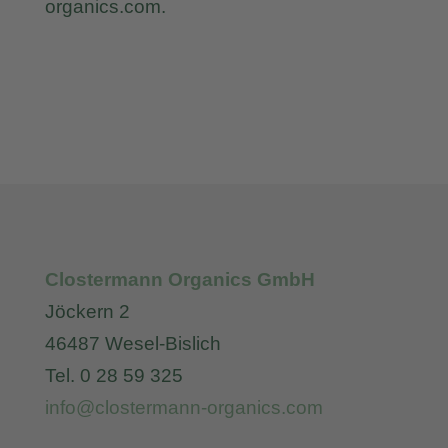
organics.com.
Clostermann Organics GmbH
Jöckern 2
46487 Wesel-Bislich
Tel. 0 28 59 325
info@clostermann-organics.com