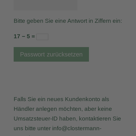
Bitte geben Sie eine Antwort in Ziffern ein:
17 − 5 =
Passwort zurücksetzen
Falls Sie ein neues Kundenkonto als
Händler anlegen möchten, aber keine
Umsatzsteuer-ID haben, kontaktieren Sie
uns bitte unter info@clostermann-