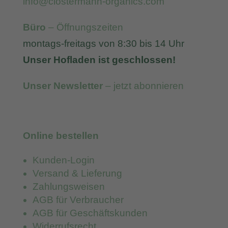
info@clostermann-organics.com
Büro
– Öffnungszeiten
montags-freitags von 8:30 bis 14 Uhr
Unser Hofladen ist geschlossen!
Unser Newsletter
– jetzt abonnieren
Online bestellen
Kunden-Login
Versand & Lieferung
Zahlungsweisen
AGB für Verbraucher
AGB für Geschäftskunden
Widerrufsrecht