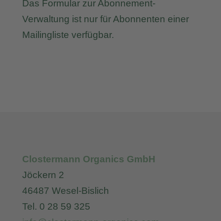
Das Formular zur Abonnement-
Verwaltung ist nur für Abonnenten einer
Mailingliste verfügbar.
Clostermann Organics GmbH
Jöckern 2
46487 Wesel-Bislich
Tel. 0 28 59 325