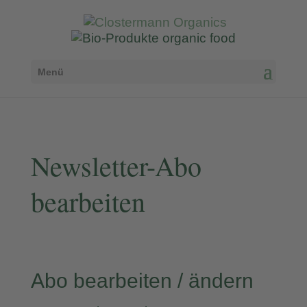
Menü
Newsletter-Abo
bearbeiten
Abo bearbeiten / ändern