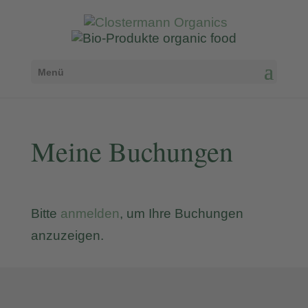
Menü
Meine Buchungen
Bitte
anmelden
, um Ihre Buchungen
anzuzeigen.