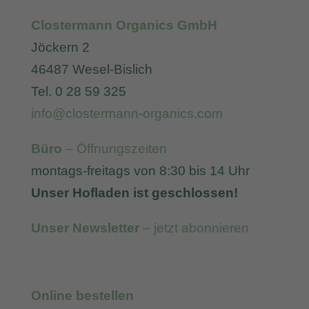
Clostermann Organics GmbH
Jöckern 2
46487 Wesel-Bislich
Tel. 0 28 59 325
info@clostermann-organics.com
Büro
– Öffnungszeiten
montags-freitags von 8:30 bis 14 Uhr
Unser Hofladen ist geschlossen!
Unser Newsletter
– jetzt abonnieren
Online bestellen