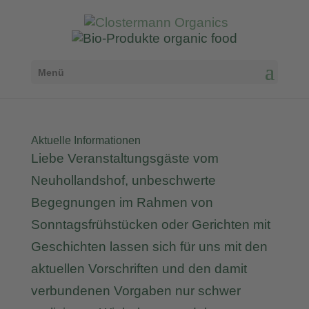
Menü
Aktuelle Informationen
Liebe Veranstaltungsgäste vom
Neuhollandshof, unbeschwerte
Begegnungen im Rahmen von
Sonntagsfrühstücken oder Gerichten mit
Geschichten lassen sich für uns mit den
aktuellen Vorschriften und den damit
verbundenen Vorgaben nur schwer