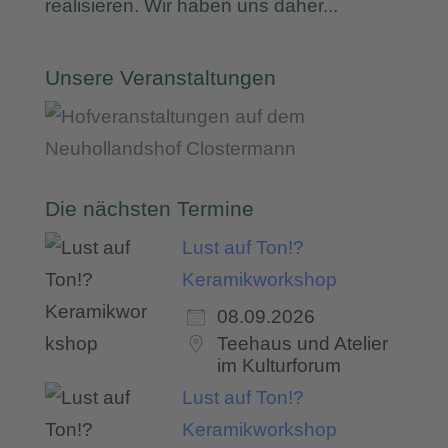
realisieren. Wir haben uns daher...
Unsere Veranstaltungen
Die nächsten Termine
Lust auf Ton!?
Keramikworkshop
08.09.2026
Teehaus und Atelier
im Kulturforum
Lust auf Ton!?
Keramikworkshop