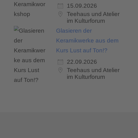
15.09.2026
Teehaus und Atelier
im Kulturforum
Glasieren der
Keramikwerke aus dem
Kurs Lust auf Ton!?
22.09.2026
Teehaus und Atelier
im Kulturforum