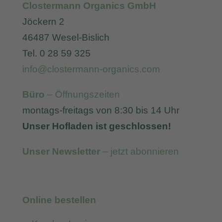
Clostermann Organics GmbH
Jöckern 2
46487 Wesel-Bislich
Tel. 0 28 59 325
info@clostermann-organics.com
Büro
– Öffnungszeiten
montags-freitags von 8:30 bis 14 Uhr
Unser Hofladen ist geschlossen!
Unser Newsletter
– jetzt abonnieren
Online bestellen