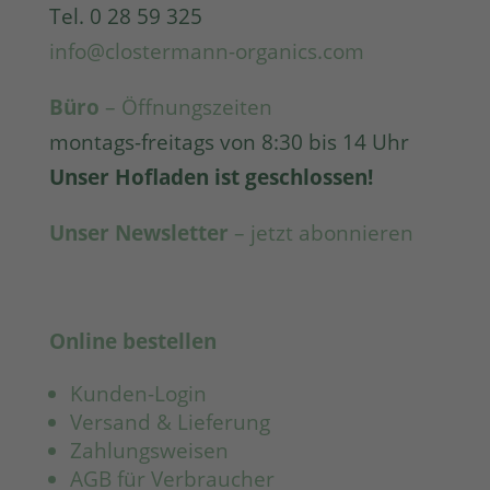
Tel. 0 28 59 325
info@clostermann-organics.com
Büro
– Öffnungszeiten
montags-freitags von 8:30 bis 14 Uhr
Unser Hofladen ist geschlossen!
Unser Newsletter
– jetzt abonnieren
Online bestellen
Kunden-Login
Versand & Lieferung
Zahlungsweisen
AGB für Verbraucher