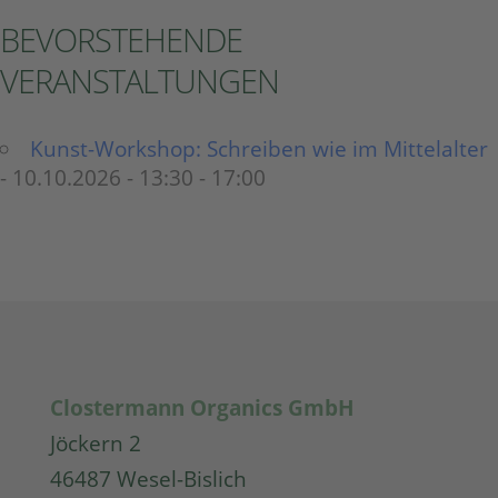
BEVORSTEHENDE
VERANSTALTUNGEN
Kunst-Workshop: Schreiben wie im Mittelalter
- 10.10.2026 - 13:30 - 17:00
Clostermann Organics GmbH
Jöckern 2
46487 Wesel-Bislich