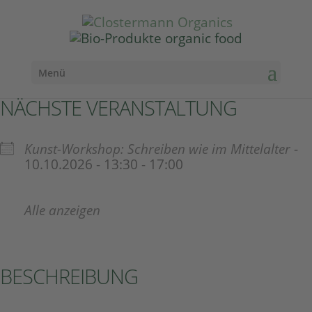
Menü
NÄCHSTE VERANSTALTUNG
Kunst-Workshop: Schreiben wie im Mittelalter
-
10.10.2026 - 13:30 - 17:00
Alle anzeigen
BESCHREIBUNG