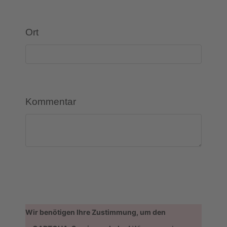
Ort
Kommentar
Wir benötigen Ihre Zustimmung, um den