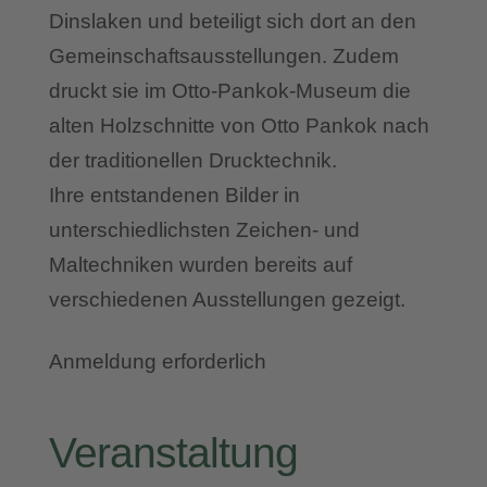
Dinslaken und beteiligt sich dort an den
Gemeinschaftsausstellungen. Zudem
druckt sie im Otto-Pankok-Museum die
alten Holzschnitte von Otto Pankok nach
der traditionellen Drucktechnik.
Ihre entstandenen Bilder in
unterschiedlichsten Zeichen- und
Maltechniken wurden bereits auf
verschiedenen Ausstellungen gezeigt.
Anmeldung erforderlich
Veranstaltung