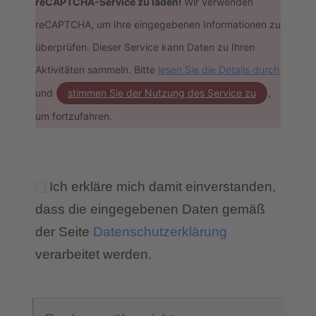
reCAPTCHA-Service zu laden!
Wir verwenden
reCAPTCHA, um Ihre eingegebenen Informationen zu
überprüfen. Dieser Service kann Daten zu Ihren
Aktivitäten sammeln. Bitte
lesen Sie die Details durch
und
stimmen Sie der Nutzung des Service zu
,
um fortzufahren.
Ich erkläre mich damit einverstanden,
dass die eingegebenen Daten gemäß
der Seite
Datenschutzerklärung
verarbeitet werden.