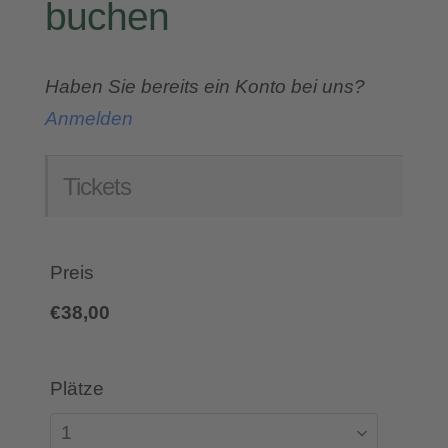
buchen
Haben Sie bereits ein Konto bei uns?
Anmelden
Tickets
Preis
€38,00
Plätze