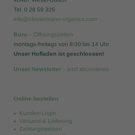
Tel. 0 28 59 325
info@clostermann-organics.com
Büro
– Öffnungszeiten
montags-freitags von 8:30 bis 14 Uhr
Unser Hofladen ist geschlossen!
Unser Newsletter
– jetzt abonnieren
Online bestellen
Kunden-Login
Versand & Lieferung
Zahlungsweisen