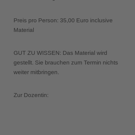
Preis pro Person: 35,00 Euro inclusive
Material
GUT ZU WISSEN: Das Material wird
gestellt. Sie brauchen zum Termin nichts
weiter mitbringen.
Zur Dozentin: