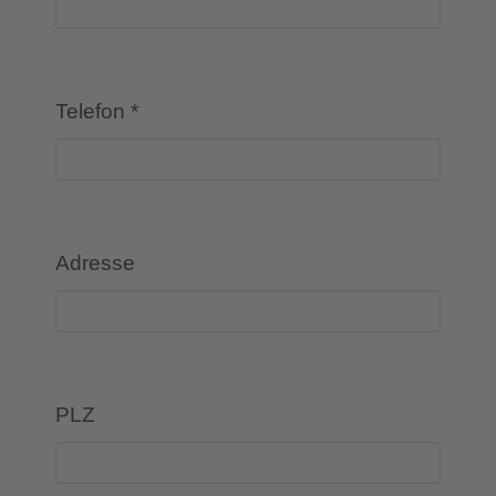
Telefon
*
Adresse
PLZ