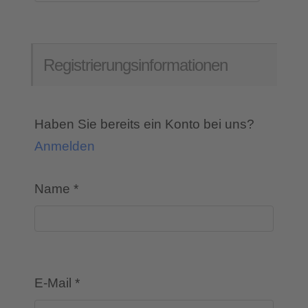
Registrierungsinformationen
Haben Sie bereits ein Konto bei uns?
Anmelden
Name
*
E-Mail
*