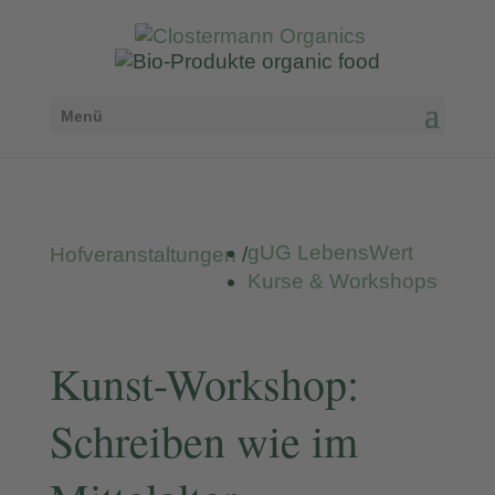
Menü
gUG LebensWert
Hofveranstaltungen
/
Kurse & Workshops
Kunst-Workshop:
Schreiben wie im