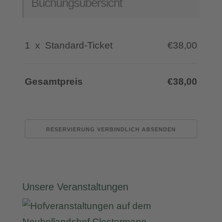
Buchungsübersicht
1
x
Standard-Ticket
€38,00
Gesamtpreis
€38,00
Unsere Veranstaltungen