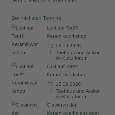
Die nächsten Termine
Lust auf Ton!?
Keramikworkshop
08.09.2026
Teehaus und Atelier
im Kulturforum
Lust auf Ton!?
Keramikworkshop
15.09.2026
Teehaus und Atelier
im Kulturforum
Glasieren der
Keramikwerke aus dem