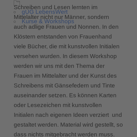
Schreiben und Lesen lernten im
gUG LebensWert
Mittelalter nicht nur Männer, sondern
Kurse & Workshops
auch adlige Frauen und Nonnen. In den
Klöstern entstanden von Frauenhand
viele Bücher, die mit kunstvollen Initialen
versehen wurden. In diesem Workshop
werden wir uns mit den Thema der
Frauen im Mittelalter und der Kunst des
Schreibens mit Gänsefedern und Tinte
auseinander setzen. Es können Karten
oder Lesezeichen mit kunstvollen
Initialen nach eigenen Ideen verziert und
gestaltet werden. Material wird gestellt, so
dass nichts mitgebracht werden muss.