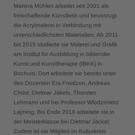
Martina Mühlen arbeitet seit 2001 als
freischaffende Künstlerin und bevorzugt
die Acrylmalerei in Verbindung mit
unterschiedlichsten Materialien. Ab 2011
bis 2015 studierte sie Malerei und Grafik
am Institut für Ausbildung in bildender
Kunst und Kunsttherapie (IBKK) in
Bochum. Dort arbeitete sie bereits unter
den Dozenten Era Freidzon, Andreas
Christ, Dietmar Jäkels, Thorsten
Lehmann und bei Professor Wlodzimierz
Lajming. Bis Ende 2016 arbeitete sie in
der Meisterklasse bei Dietmar Jäckel.
Zudem ist sie Mitglied im Kulturkreis