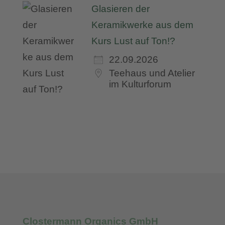
Glasieren der
Keramikwerke aus dem
Kurs Lust auf Ton!?
22.09.2026
Teehaus und Atelier
im Kulturforum
Clostermann Organics GmbH