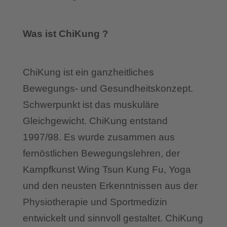
Was ist ChiKung ?
ChiKung ist ein ganzheitliches
Bewegungs- und Gesundheitskonzept.
Schwerpunkt ist das muskuläre
Gleichgewicht. ChiKung entstand
1997/98. Es wurde zusammen aus
fernöstlichen Bewegungslehren, der
Kampfkunst Wing Tsun Kung Fu, Yoga
und den neusten Erkenntnissen aus der
Physiotherapie und Sportmedizin
entwickelt und sinnvoll gestaltet. ChiKung