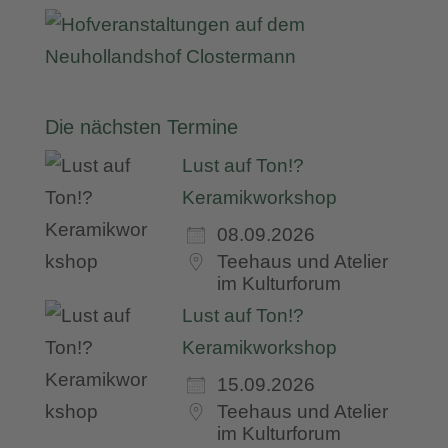
Die nächsten Termine
Lust auf Ton!?
Keramikworkshop
08.09.2026
Teehaus und Atelier
im Kulturforum
Lust auf Ton!?
Keramikworkshop
15.09.2026
Teehaus und Atelier
im Kulturforum