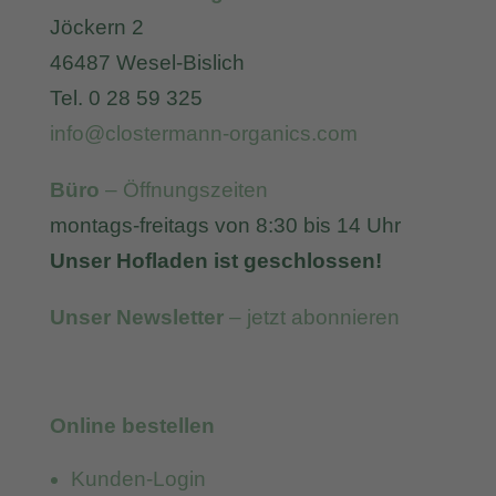
Jöckern 2
46487 Wesel-Bislich
Tel. 0 28 59 325
info@clostermann-organics.com
Büro
– Öffnungszeiten
montags-freitags von 8:30 bis 14 Uhr
Unser Hofladen ist geschlossen!
Unser Newsletter
– jetzt abonnieren
Online bestellen
Kunden-Login