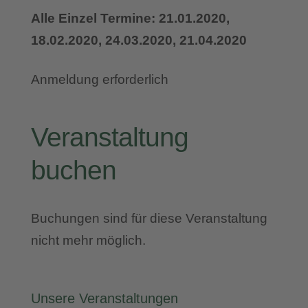
Alle Einzel Termine: 21.01.2020,
18.02.2020, 24.03.2020, 21.04.2020
Anmeldung erforderlich
Veranstaltung
buchen
Buchungen sind für diese Veranstaltung
nicht mehr möglich.
Unsere Veranstaltungen