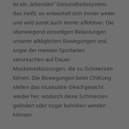
ist ein „lebendes” Gesundheitssystem,
das heißt, es entwickelt sich immer weiter
und wird somit auch immer effektiver. Die
überwiegend einseitigen Belastungen
unserer alltäglichen Bewegungen und
sogar der meisten Sportarten
verursachen auf Dauer
Muskelverkürzungen, die zu Schmerzen
führen. Die Bewegungen beim ChiKung
stellen das muskuläre Gleichgewicht
wieder her, wodurch diese Schmerzen
gelindert oder sogar behoben werden
können.