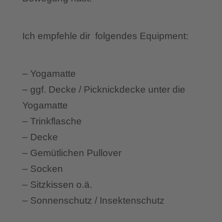
Ich empfehle dir folgendes Equipment:
– Yogamatte
– ggf. Decke / Picknickdecke unter die
Yogamatte
– Trinkflasche
– Decke
– Gemütlichen Pullover
– Socken
– Sitzkissen o.ä.
– Sonnenschutz / Insektenschutz