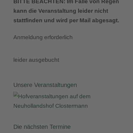
BITTE BEACHTEN: Im Falle von Regen
kann die Veranstaltung leider nicht
stattfinden und wird per Mail abgesagt.
Anmeldung erforderlich
leider ausgebucht
Unsere Veranstaltungen
Die nächsten Termine