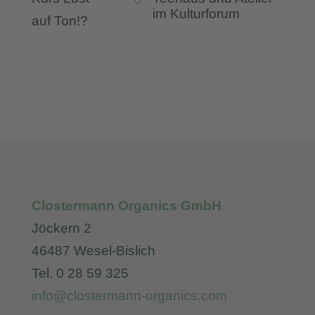
im Kulturforum
Clostermann Organics GmbH
Jöckern 2
46487 Wesel-Bislich
Tel. 0 28 59 325
info@clostermann-organics.com