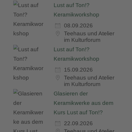
Lust auf Ton!?
Keramikworkshop
08.09.2026
Teehaus und Atelier
im Kulturforum
Lust auf Ton!?
Keramikworkshop
15.09.2026
Teehaus und Atelier
im Kulturforum
Glasieren der
Keramikwerke aus dem
Kurs Lust auf Ton!?
22.09.2026
Teehaus und Atelier