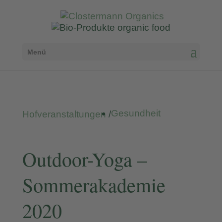
Menü
Gesundheit
Hofveranstaltungen
/
Outdoor-Yoga –
Sommerakademie
2020