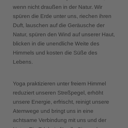
wenn nicht draußen in der Natur. Wir
spüren die Erde unter uns, riechen ihren
Duft, lauschen auf die Geräusche der
Natur, spüren den Wind auf unserer Haut,
blicken in die unendliche Weite des
Himmels und kosten die Süße des
Lebens.
Yoga praktizieren unter freiem Himmel
reduziert unseren Streßpegel, erhöht
unsere Energie, erfrischt, reinigt unsere
Atemwege und bringt uns in eine
achtsame Verbindung mit uns und der