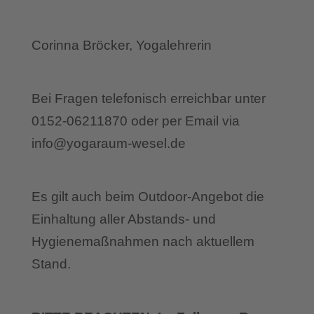
Corinna Bröcker, Yogalehrerin
Bei Fragen telefonisch erreichbar unter
0152-06211870 oder per Email via
info@yogaraum-wesel.de
Es gilt auch beim Outdoor-Angebot die
Einhaltung aller Abstands- und
Hygienemaßnahmen nach aktuellem
Stand.