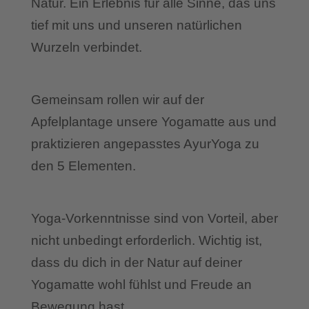
Natur. Ein Erlebnis für alle Sinne, das uns
tief mit uns und unseren natürlichen
Wurzeln verbindet.
Gemeinsam rollen wir auf der
Apfelplantage unsere Yogamatte aus und
praktizieren angepasstes AyurYoga zu
den 5 Elementen.
Yoga-Vorkenntnisse sind von Vorteil, aber
nicht unbedingt erforderlich. Wichtig ist,
dass du dich in der Natur auf deiner
Yogamatte wohl fühlst und Freude an
Bewegung hast.