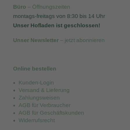
Büro
– Öffnungszeiten
montags-freitags von 8:30 bis 14 Uhr
Unser Hofladen ist geschlossen!
Unser Newsletter
– jetzt abonnieren
Online bestellen
Kunden-Login
Versand & Lieferung
Zahlungsweisen
AGB für Verbraucher
AGB für Geschäftskunden
Widerrufsrecht