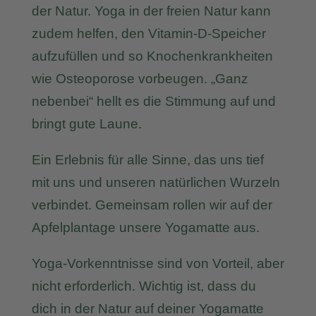
der Natur. Yoga in der freien Natur kann
zudem helfen, den Vitamin-D-Speicher
aufzufüllen und so Knochenkrankheiten
wie Osteoporose vorbeugen. „Ganz
nebenbei“ hellt es die Stimmung auf und
bringt gute Laune.
Ein Erlebnis für alle Sinne, das uns tief
mit uns und unseren natürlichen Wurzeln
verbindet. Gemeinsam rollen wir auf der
Apfelplantage unsere Yogamatte aus.
Yoga-Vorkenntnisse sind von Vorteil, aber
nicht erforderlich. Wichtig ist, dass du
dich in der Natur auf deiner Yogamatte