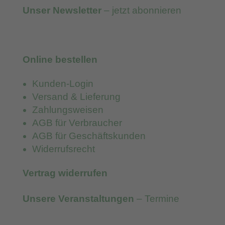
Unser Newsletter
– jetzt abonnieren
Online bestellen
Kunden-Login
Versand & Lieferung
Zahlungsweisen
AGB für Verbraucher
AGB für Geschäftskunden
Widerrufsrecht
Vertrag widerrufen
Unsere Veranstaltungen
– Termine