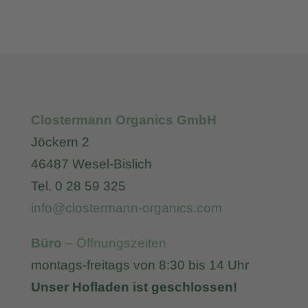
Clostermann Organics GmbH
Jöckern 2
46487 Wesel-Bislich
Tel. 0 28 59 325
info@clostermann-organics.com
Büro
– Öffnungszeiten
montags-freitags von 8:30 bis 14 Uhr
Unser Hofladen ist geschlossen!