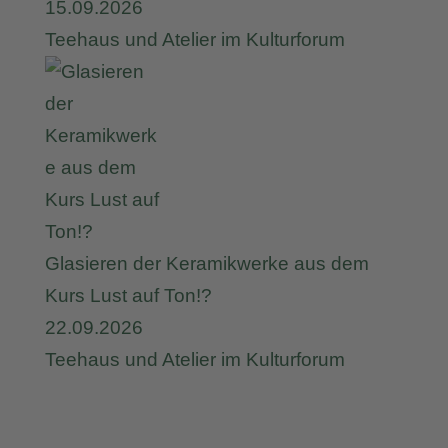
15.09.2026
Teehaus und Atelier im Kulturforum
Glasieren der Keramikwerke aus dem
Kurs Lust auf Ton!?
22.09.2026
Teehaus und Atelier im Kulturforum