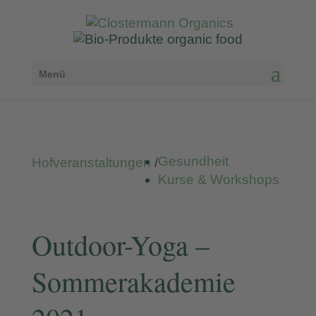
Menü
Gesundheit
Hofveranstaltungen
/
Kurse & Workshops
Outdoor-Yoga –
Sommerakademie