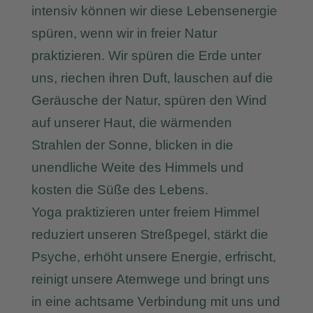
intensiv können wir diese Lebensenergie
spüren, wenn wir in freier Natur
praktizieren. Wir spüren die Erde unter
uns, riechen ihren Duft, lauschen auf die
Geräusche der Natur, spüren den Wind
auf unserer Haut, die wärmenden
Strahlen der Sonne, blicken in die
unendliche Weite des Himmels und
kosten die Süße des Lebens.
Yoga praktizieren unter freiem Himmel
reduziert unseren Streßpegel, stärkt die
Psyche, erhöht unsere Energie, erfrischt,
reinigt unsere Atemwege und bringt uns
in eine achtsame Verbindung mit uns und