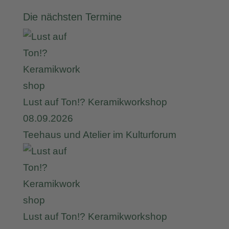
Die nächsten Termine
Lust auf Ton!? Keramikworkshop
08.09.2026
Teehaus und Atelier im Kulturforum
Lust auf Ton!? Keramikworkshop