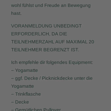
wohl fühlst und Freude an Bewegung
hast.
VORANMELDUNG UNBEDINGT
ERFORDERLICH, DA DIE
TEILNEHMERZAHL AUF MAXIMAL 20
TEILNEHMER BEGRENZT IST.
Ich empfehle dir folgendes Equipment:
– Yogamatte
– ggf. Decke / Picknickdecke unter die
Yogamatte
– Trinkflasche
– Decke
– Gemütlichen Pullover