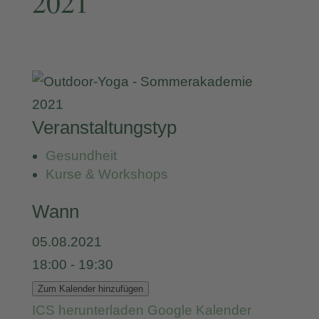
2021
Veranstaltungstyp
Gesundheit
Kurse & Workshops
Wann
05.08.2021
18:00 - 19:30
Zum Kalender hinzufügen
ICS herunterladen
Google Kalender