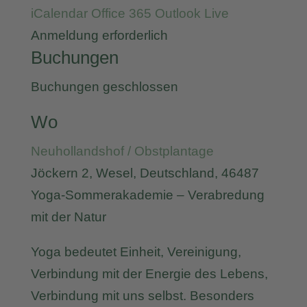
iCalendar
Office 365
Outlook Live
Anmeldung erforderlich
Buchungen
Buchungen geschlossen
Wo
Neuhollandshof / Obstplantage
Jöckern 2, Wesel, Deutschland, 46487
Yoga-Sommerakademie – Verabredung
mit der Natur
Yoga bedeutet Einheit, Vereinigung,
Verbindung mit der Energie des Lebens,
Verbindung mit uns selbst. Besonders