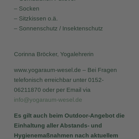
– Socken
– Sitzkissen o.ä.
– Sonnenschutz / Insektenschutz
Corinna Bröcker, Yogalehrerin
www.yogaraum-wesel.de – Bei Fragen
telefonisch erreichbar unter 0152-
06211870 oder per Email via
info@yogaraum-wesel.de
Es gilt auch beim Outdoor-Angebot die
Einhaltung aller Abstands- und
Hygienemaßnahmen nach aktuellem