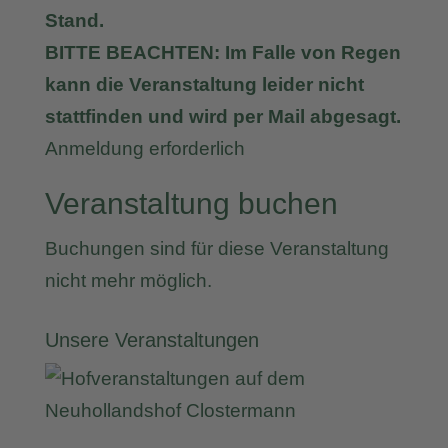
Stand.
BITTE BEACHTEN: Im Falle von Regen
kann die Veranstaltung leider nicht
stattfinden und wird per Mail abgesagt.
Anmeldung erforderlich
Veranstaltung buchen
Buchungen sind für diese Veranstaltung
nicht mehr möglich.
Unsere Veranstaltungen