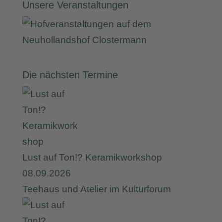
Unsere Veranstaltungen
Die nächsten Termine
Lust auf Ton!? Keramikworkshop
08.09.2026
Teehaus und Atelier im Kulturforum