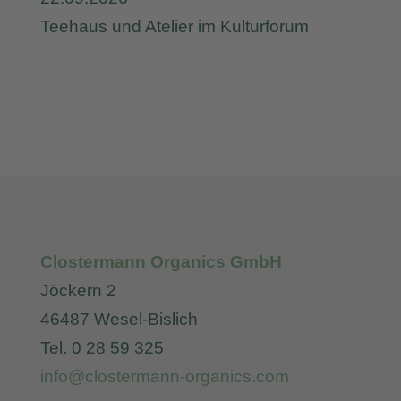
Teehaus und Atelier im Kulturforum
Clostermann Organics GmbH
Jöckern 2
46487 Wesel-Bislich
Tel. 0 28 59 325
info@clostermann-organics.com