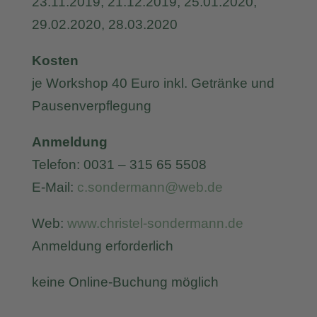
23.11.2019, 21.12.2019, 25.01.2020,
29.02.2020, 28.03.2020
Kosten
je Workshop 40 Euro inkl. Getränke und
Pausenverpflegung
Anmeldung
Telefon: 0031 – 315 65 5508
E-Mail:
c.sondermann@web.de
Web:
www.christel-sondermann.de
Anmeldung erforderlich
keine Online-Buchung möglich