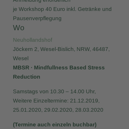
je Workshop 40 Euro inkl. Getränke und
Pausenverpflegung
Wo
Neuhollandshof
Jöckern 2, Wesel-Bislich, NRW, 46487,
Wesel
MBSR · Mindfullness Based Stress
Reduction
Samstags von 10.30 – 14.00 Uhr,
Weitere Einzeltermine: 21.12.2019,
25.01.2020, 29.02.2020, 28.03.2020
(Termine auch einzeln buchbar)