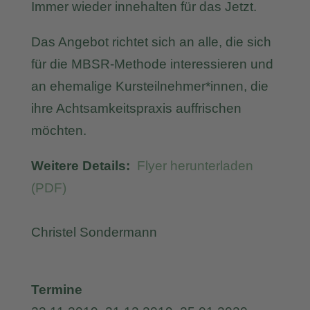
Immer wieder innehalten für das Jetzt.
Das Angebot richtet sich an alle, die sich
für die MBSR-Methode interessieren und
an ehemalige Kursteilnehmer*innen, die
ihre Achtsamkeitspraxis auffrischen
möchten.
Weitere Details:
Flyer herunterladen
(PDF)
Christel Sondermann
Termine