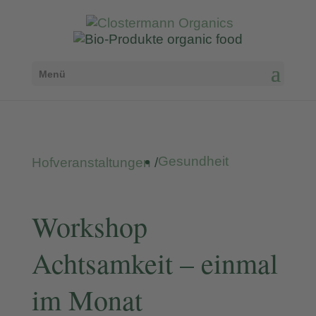
Menü
Gesundheit
Hofveranstaltungen
/
Workshop
Achtsamkeit – einmal
im Monat