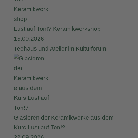
Lust auf Ton!? Keramikworkshop
15.09.2026
Teehaus und Atelier im Kulturforum
Glasieren der Keramikwerke aus dem
Kurs Lust auf Ton!?
22.09.2026