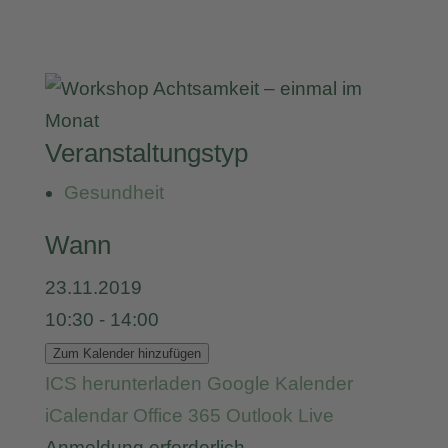
Veranstaltungstyp
Gesundheit
Wann
23.11.2019
10:30 - 14:00
Zum Kalender hinzufügen
ICS herunterladen
Google Kalender
iCalendar
Office 365
Outlook Live
Anmeldung erforderlich