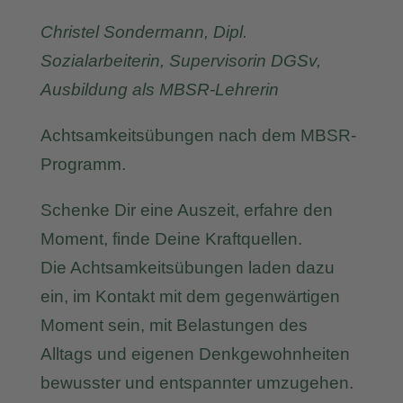
Christel Sondermann, Dipl.
Sozialarbeiterin, Supervisorin DGSv,
Ausbildung als MBSR-Lehrerin
Achtsamkeitsübungen nach dem MBSR-
Programm.
Schenke Dir eine Auszeit, erfahre den
Moment, finde Deine Kraftquellen.
Die Achtsamkeitsübungen laden dazu
ein, im Kontakt mit dem gegenwärtigen
Moment sein, mit Belastungen des
Alltags und eigenen Denkgewohnheiten
bewusster und entspannter umzugehen.