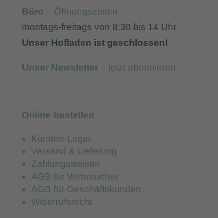
Büro
– Öffnungszeiten
montags-freitags von 8:30 bis 14 Uhr
Unser Hofladen ist geschlossen!
Unser Newsletter
– jetzt abonnieren
Online bestellen
Kunden-Login
Versand & Lieferung
Zahlungsweisen
AGB für Verbraucher
AGB für Geschäftskunden
Widerrufsrecht