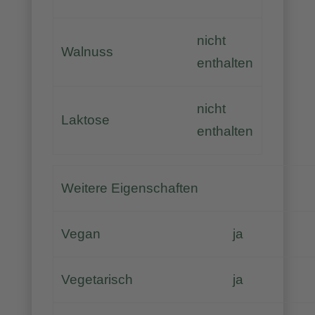
nicht
Walnuss
enthalten
nicht
Laktose
enthalten
Weitere Eigenschaften
Vegan
ja
Vegetarisch
ja