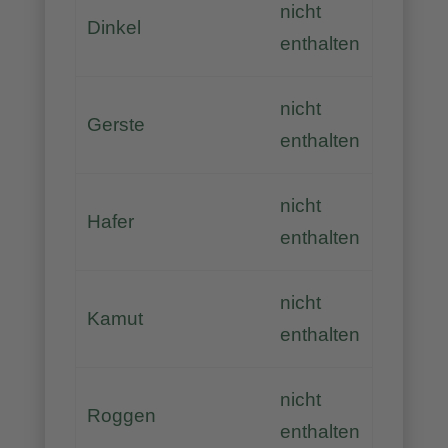
nicht
Dinkel
enthalten
nicht
Gerste
enthalten
nicht
Hafer
enthalten
nicht
Kamut
enthalten
nicht
Roggen
enthalten