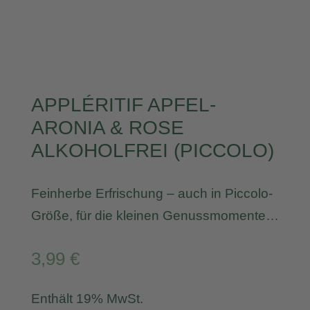
APPLÉRITIF APFEL-
ARONIA & ROSE
ALKOHOLFREI (PICCOLO)
Feinherbe Erfrischung – auch in Piccolo-
Größe, für die kleinen Genussmomente…
3,99
€
Enthält 19% MwSt.