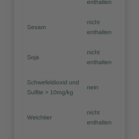
enthalten
nicht
Sesam
enthalten
nicht
Soja
enthalten
Schwefeldioxid und
nein
Sulfite > 10mg/kg
nicht
Weichtier
enthalten