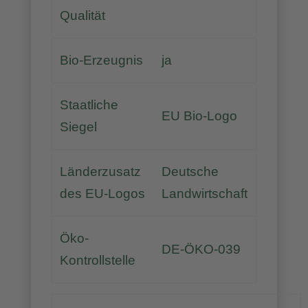
Qualität
Bio-Erzeugnis
ja
Staatliche
EU Bio-Logo
Siegel
Länderzusatz
Deutsche
des EU-Logos
Landwirtschaft
Öko-
DE-ÖKO-039
Kontrollstelle