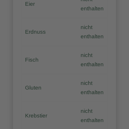
Eier
enthalten
nicht
Erdnuss
enthalten
nicht
Fisch
enthalten
nicht
Gluten
enthalten
nicht
Krebstier
enthalten