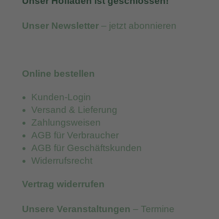
Unser Hofladen ist geschlossen!
Unser Newsletter
– jetzt abonnieren
Online bestellen
Kunden-Login
Versand & Lieferung
Zahlungsweisen
AGB für Verbraucher
AGB für Geschäftskunden
Widerrufsrecht
Vertrag widerrufen
Unsere Veranstaltungen
– Termine