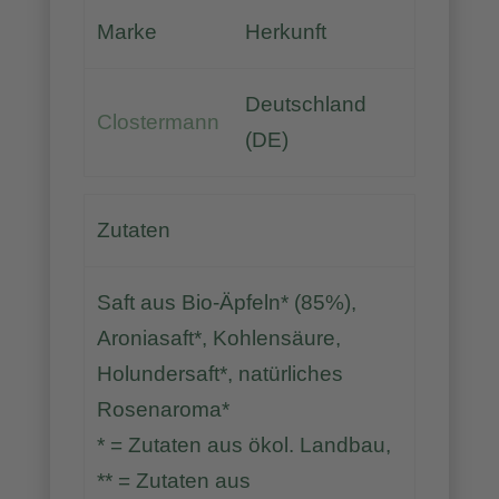
Marke
Herkunft
Deutschland
Clostermann
(DE)
Zutaten
Saft aus Bio-Äpfeln* (85%),
Aroniasaft*, Kohlensäure,
Holundersaft*, natürliches
Rosenaroma*
* = Zutaten aus ökol. Landbau,
** = Zutaten aus