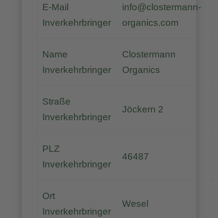
E-Mail
info@clostermann-
Inverkehrbringer
organics.com
Name
Clostermann
Inverkehrbringer
Organics
Straße
Jöckern 2
Inverkehrbringer
PLZ
46487
Inverkehrbringer
Ort
Wesel
Inverkehrbringer