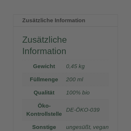
Zusätzliche Information
Zusätzliche
Information
Gewicht
0,45 kg
Füllmenge
200 ml
Qualität
100% bio
Öko-
DE-ÖKO-039
Kontrollstelle
Sonstige
ungesüßt, vegan