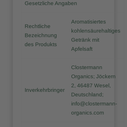
Gesetzliche Angaben
Aromatisiertes
Rechtliche
kohlensäurehaltiges
Bezeichnung
Getränk mit
des Produkts
Apfelsaft
Clostermann
Organics; Jöckern
2, 46487 Wesel,
Inverkehrbringer
Deutschland;
info@clostermann-
organics.com