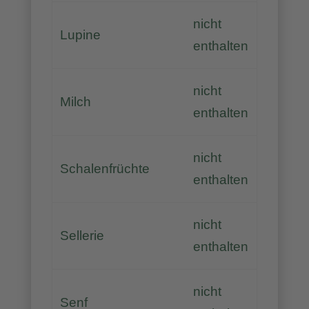
nicht
Lupine
enthalten
nicht
Milch
enthalten
nicht
Schalenfrüchte
enthalten
nicht
Sellerie
enthalten
nicht
Senf