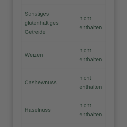
Sonstiges
nicht
glutenhaltiges
enthalten
Getreide
nicht
Weizen
enthalten
nicht
Cashewnuss
enthalten
nicht
Haselnuss
enthalten