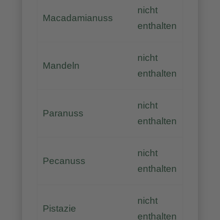
nicht
Macadamianuss
enthalten
nicht
Mandeln
enthalten
nicht
Paranuss
enthalten
nicht
Pecanuss
enthalten
nicht
Pistazie
enthalten