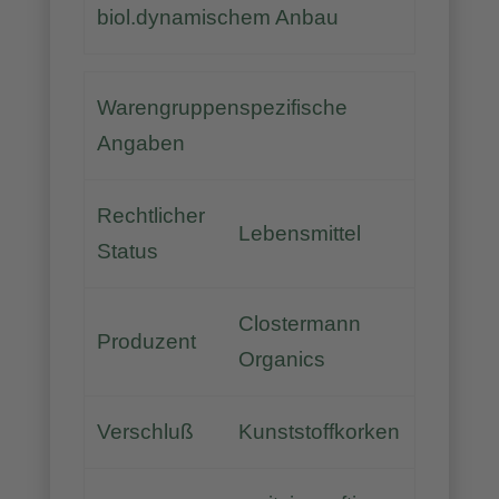
biol.dynamischem Anbau
Warengruppenspezifische
Angaben
Rechtlicher
Lebensmittel
Status
Clostermann
Produzent
Organics
Verschluß
Kunststoffkorken