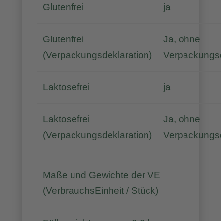
Glutenfrei
ja
Glutenfrei
Ja, ohne
(Verpackungsdeklaration)
Verpackungsd
Laktosefrei
ja
Laktosefrei
Ja, ohne
(Verpackungsdeklaration)
Verpackungsd
Maße und Gewichte der VE
(VerbrauchsEinheit / Stück)