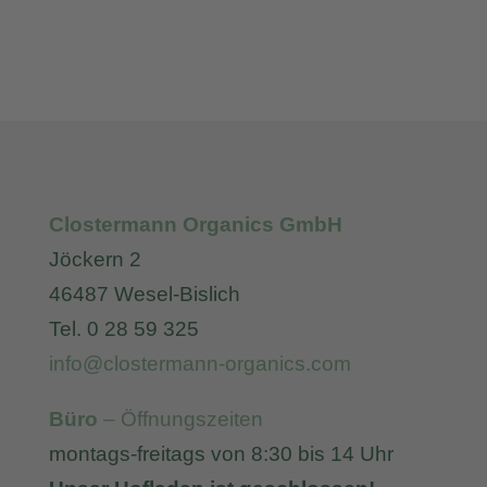
Clostermann Organics GmbH
Jöckern 2
46487 Wesel-Bislich
Tel. 0 28 59 325
info@clostermann-organics.com
Büro
– Öffnungszeiten
montags-freitags von 8:30 bis 14 Uhr