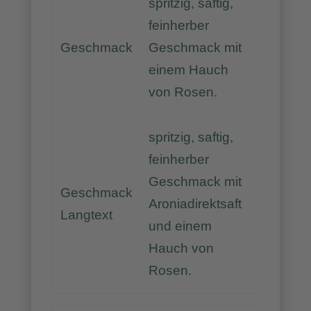
spritzig, saftig,
feinherber
Geschmack
Geschmack mit
einem Hauch
von Rosen.
spritzig, saftig,
feinherber
Geschmack mit
Geschmack
Aroniadirektsaft
Langtext
und einem
Hauch von
Rosen.