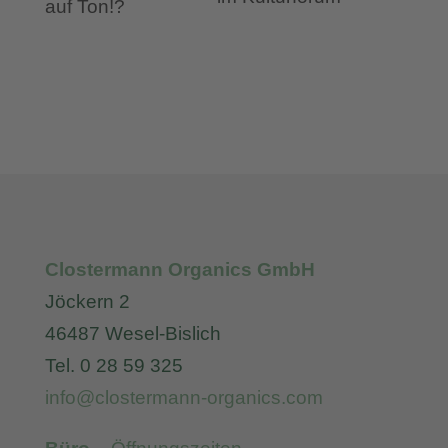
Clostermann Organics GmbH
Jöckern 2
46487 Wesel-Bislich
Tel. 0 28 59 325
info@clostermann-organics.com