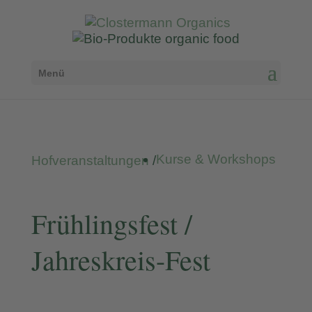
Menü
Kurse & Workshops
Hofveranstaltungen
/
Frühlingsfest /
Jahreskreis-Fest