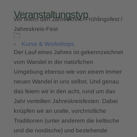
Veranstaltungstyp
Wir feiern den Jahreskreis: Frühlingsfest /
Jahreskreis-Fest
Kurse & Workshops
Der Lauf eines Jahres ist gekennzeichnet
vom Wandel in der natürlichen
Umgebung ebenso wie von einem immer
neuen Wandel in uns selbst. Und genau
das feiern wir in den acht, rund um das
Jahr verteilten Jahreskreisfesten. Dabei
knüpfen wir an uralte, vorchristliche
Traditionen (unter anderem die keltische
und die nordische) und bestehende