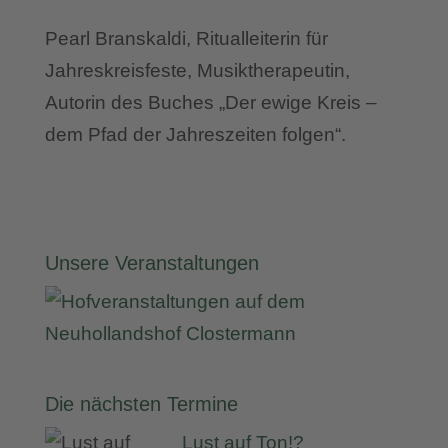
Pearl Branskaldi, Ritualleiterin für
Jahreskreisfeste, Musiktherapeutin,
Autorin des Buches „Der ewige Kreis –
dem Pfad der Jahreszeiten folgen“.
Unsere Veranstaltungen
Die nächsten Termine
Lust auf Ton!?