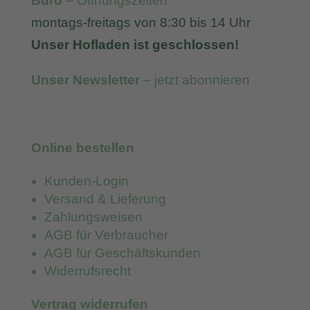
Büro
– Öffnungszeiten
montags-freitags von 8:30 bis 14 Uhr
Unser Hofladen ist geschlossen!
Unser Newsletter
– jetzt abonnieren
Online bestellen
Kunden-Login
Versand & Lieferung
Zahlungsweisen
AGB für Verbraucher
AGB für Geschäftskunden
Widerrufsrecht
Vertrag widerrufen