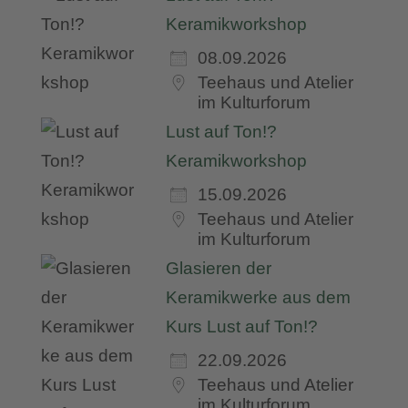
Keramikworkshop
08.09.2026
Teehaus und Atelier
im Kulturforum
Lust auf Ton!?
Keramikworkshop
15.09.2026
Teehaus und Atelier
im Kulturforum
Glasieren der
Keramikwerke aus dem
Kurs Lust auf Ton!?
22.09.2026
Teehaus und Atelier
im Kulturforum