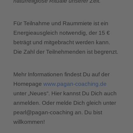
naturreligiöse Rituale unserer Zeit.
Für Teilnahme und Raummiete ist ein
Energieausgleich notwendig, der 15 €
beträgt und mitgebracht werden kann.
Die Zahl der Teilnehmenden ist begrenzt.
Mehr Informationen findest Du auf der
Homepage
www.pagan-coaching.de
unter „Neues“. Hier kannst Du Dich auch
anmelden. Oder melde Dich gleich unter
pearl@pagan-coaching an. Du bist
willkommen!