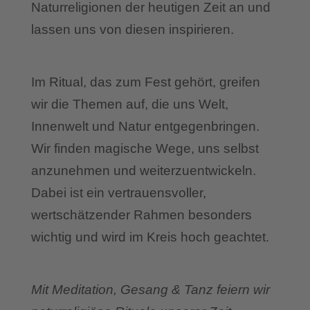
Naturreligionen der heutigen Zeit an und
lassen uns von diesen inspirieren.
Im Ritual, das zum Fest gehört, greifen
wir die Themen auf, die uns Welt,
Innenwelt und Natur entgegenbringen.
Wir finden magische Wege, uns selbst
anzunehmen und weiterzuentwickeln.
Dabei ist ein vertrauensvoller,
wertschätzender Rahmen besonders
wichtig und wird im Kreis hoch geachtet.
Mit Meditation, Gesang & Tanz feiern wir