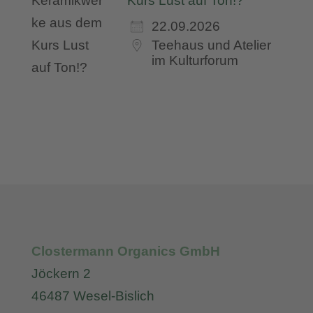
Kurs Lust auf Ton!?
22.09.2026
Teehaus und Atelier
im Kulturforum
Clostermann Organics GmbH
Jöckern 2
46487 Wesel-Bislich