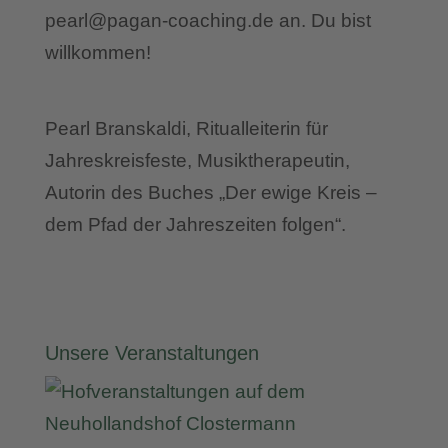
pearl@pagan-coaching.de an. Du bist
willkommen!
Pearl Branskaldi, Ritualleiterin für
Jahreskreisfeste, Musiktherapeutin,
Autorin des Buches „Der ewige Kreis –
dem Pfad der Jahreszeiten folgen“.
Unsere Veranstaltungen