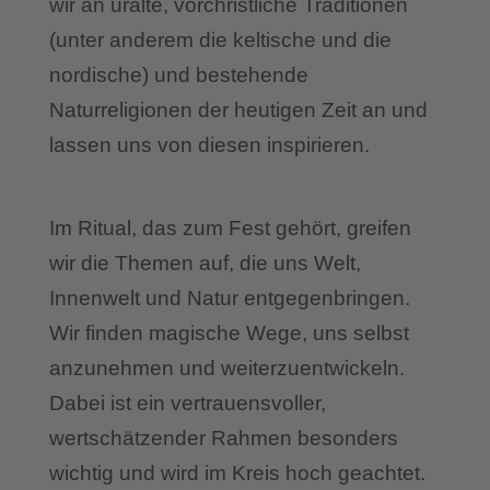
wir an uralte, vorchristliche Traditionen
(unter anderem die keltische und die
nordische) und bestehende
Naturreligionen der heutigen Zeit an und
lassen uns von diesen inspirieren.
Im Ritual, das zum Fest gehört, greifen
wir die Themen auf, die uns Welt,
Innenwelt und Natur entgegenbringen.
Wir finden magische Wege, uns selbst
anzunehmen und weiterzuentwickeln.
Dabei ist ein vertrauensvoller,
wertschätzender Rahmen besonders
wichtig und wird im Kreis hoch geachtet.