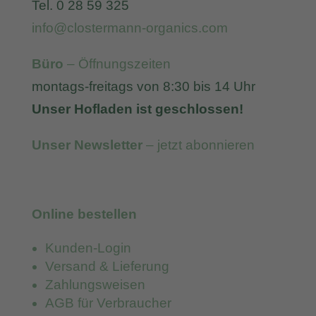
Tel. 0 28 59 325
info@clostermann-organics.com
Büro
– Öffnungszeiten
montags-freitags von 8:30 bis 14 Uhr
Unser Hofladen ist geschlossen!
Unser Newsletter
– jetzt abonnieren
Online bestellen
Kunden-Login
Versand & Lieferung
Zahlungsweisen
AGB für Verbraucher