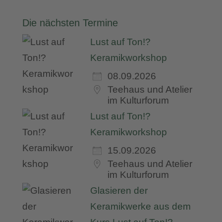
Die nächsten Termine
Lust auf Ton!?
Keramikworkshop
08.09.2026
Teehaus und Atelier
im Kulturforum
Lust auf Ton!?
Keramikworkshop
15.09.2026
Teehaus und Atelier
im Kulturforum
Glasieren der
Keramikwerke aus dem