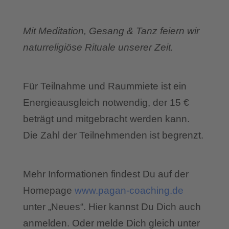
Mit Meditation, Gesang & Tanz feiern wir
naturreligiöse Rituale unserer Zeit.
Für Teilnahme und Raummiete ist ein
Energieausgleich notwendig, der 15 €
beträgt und mitgebracht werden kann.
Die Zahl der Teilnehmenden ist begrenzt.
Mehr Informationen findest Du auf der
Homepage
www.pagan-coaching.de
unter „Neues“. Hier kannst Du Dich auch
anmelden. Oder melde Dich gleich unter