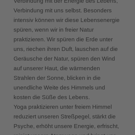
Verbindung mit der Energie des Lebens,
Verbindung mit uns selbst. Besonders
intensiv können wir diese Lebensenergie
spüren, wenn wir in freier Natur
praktizieren. Wir spüren die Erde unter
uns, riechen ihren Duft, lauschen auf die
Geräusche der Natur, spüren den Wind
auf unserer Haut, die wärmenden
Strahlen der Sonne, blicken in die
unendliche Weite des Himmels und
kosten die Süße des Lebens.
Yoga praktizieren unter freiem Himmel
reduziert unseren Streßpegel, stärkt die
Psyche, erhöht unsere Energie, erfrischt,