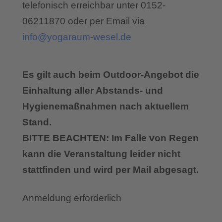
telefonisch erreichbar unter 0152-
06211870 oder per Email via
info@yogaraum-wesel.de
Es gilt auch beim Outdoor-Angebot die
Einhaltung aller Abstands- und
Hygienemaßnahmen nach aktuellem
Stand.
BITTE BEACHTEN: Im Falle von Regen
kann die Veranstaltung leider nicht
stattfinden und wird per Mail abgesagt.
Anmeldung erforderlich