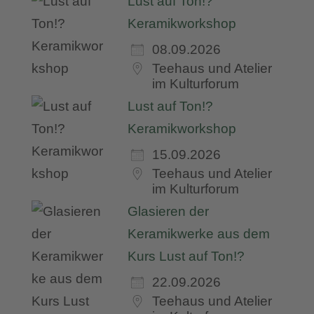
Lust auf Ton!?
Keramikworkshop
08.09.2026
Teehaus und Atelier
im Kulturforum
Lust auf Ton!?
Keramikworkshop
15.09.2026
Teehaus und Atelier
im Kulturforum
Glasieren der
Keramikwerke aus dem
Kurs Lust auf Ton!?
22.09.2026
Teehaus und Atelier