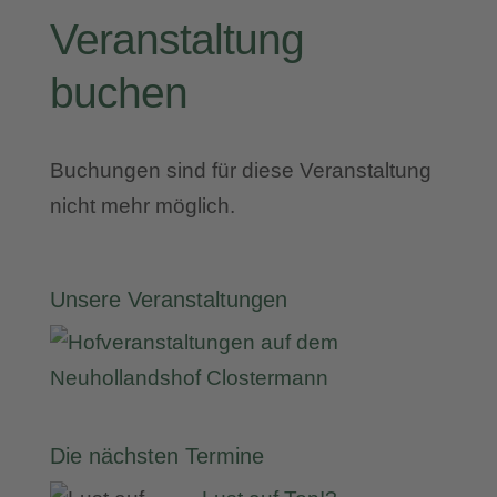
Veranstaltung
buchen
Buchungen sind für diese Veranstaltung
nicht mehr möglich.
Unsere Veranstaltungen
Die nächsten Termine