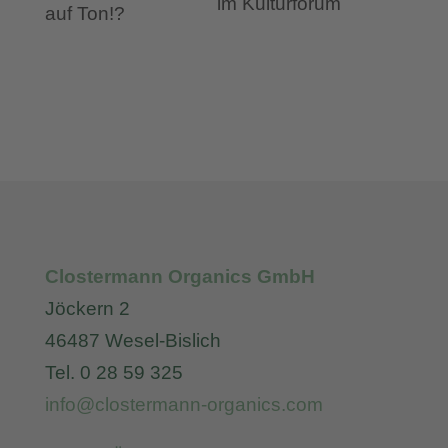
im Kulturforum
Clostermann Organics GmbH
Jöckern 2
46487 Wesel-Bislich
Tel. 0 28 59 325
info@clostermann-organics.com