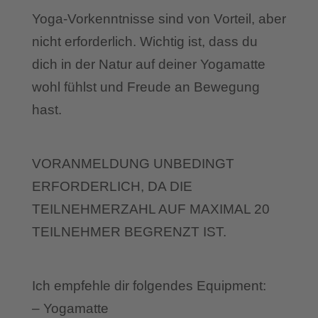
Yoga-Vorkenntnisse sind von Vorteil, aber
nicht erforderlich. Wichtig ist, dass du
dich in der Natur auf deiner Yogamatte
wohl fühlst und Freude an Bewegung
hast.
VORANMELDUNG UNBEDINGT
ERFORDERLICH, DA DIE
TEILNEHMERZAHL AUF MAXIMAL 20
TEILNEHMER BEGRENZT IST.
Ich empfehle dir folgendes Equipment:
– Yogamatte