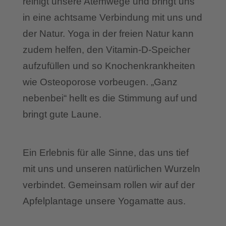
reinigt unsere Atemwege und bringt uns
in eine achtsame Verbindung mit uns und
der Natur. Yoga in der freien Natur kann
zudem helfen, den Vitamin-D-Speicher
aufzufüllen und so Knochenkrankheiten
wie Osteoporose vorbeugen. „Ganz
nebenbei“ hellt es die Stimmung auf und
bringt gute Laune.
Ein Erlebnis für alle Sinne, das uns tief
mit uns und unseren natürlichen Wurzeln
verbindet. Gemeinsam rollen wir auf der
Apfelplantage unsere Yogamatte aus.