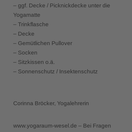
– ggf. Decke / Picknickdecke unter die
Yogamatte
– Trinkflasche
– Decke
– Gemütlichen Pullover
– Socken
– Sitzkissen o.ä.
– Sonnenschutz / Insektenschutz
Corinna Bröcker, Yogalehrerin
www.yogaraum-wesel.de – Bei Fragen