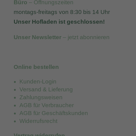
Büro
– Öffnungszeiten
montags-freitags von 8:30 bis 14 Uhr
Unser Hofladen ist geschlossen!
Unser Newsletter
– jetzt abonnieren
Online bestellen
Kunden-Login
Versand & Lieferung
Zahlungsweisen
AGB für Verbraucher
AGB für Geschäftskunden
Widerrufsrecht
Vertrag widerrufen