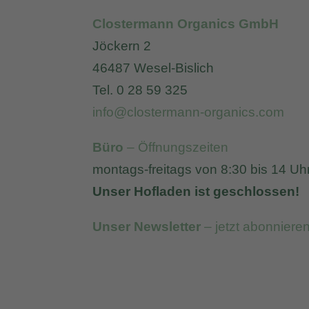
Clostermann Organics GmbH
Jöckern 2
46487 Wesel-Bislich
Tel. 0 28 59 325
info@clostermann-organics.com
Büro
– Öffnungszeiten
montags-freitags von 8:30 bis 14 Uh
Unser Hofladen ist geschlossen!
Unser Newsletter
– jetzt abonniere