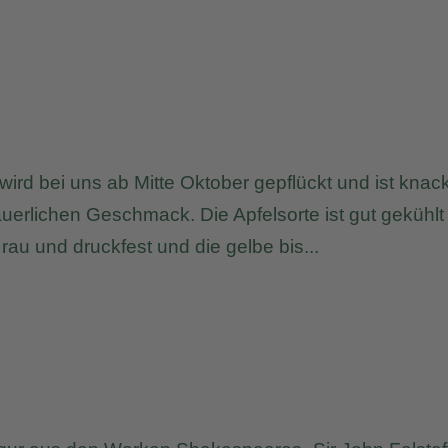
l wird bei uns ab Mitte Oktober gepflückt und ist knack
äuerlichen Geschmack. Die Apfelsorte ist gut gekühlt
 rau und druckfest und die gelbe bis...