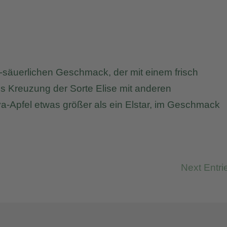
-säuerlichen Geschmack, der mit einem frisch
Als Kreuzung der Sorte Elise mit anderen
eya-Apfel etwas größer als ein Elstar, im Geschmack
Next Entri