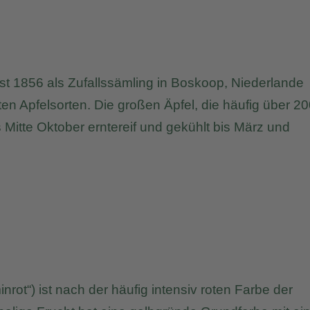
 1856 als Zufallssämling in Boskoop, Niederlande
en Apfelsorten. Die großen Äpfel, die häufig über 20
Mitte Oktober erntereif und gekühlt bis März und
inrot“) ist nach der häufig intensiv roten Farbe der