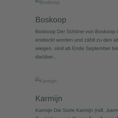
Boskoop
Boskoop Der Schöne von Boskoop ist
entdeckt worden und zählt zu den alt
wiegen, sind ab Ende September bis 
darüber...
Karmijn
Karmijn Die Sorte Karmijn (ndl. „karm