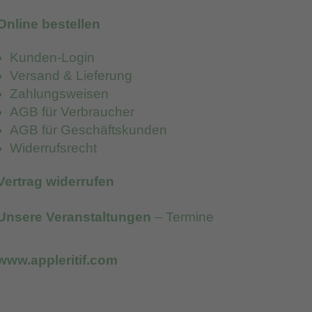
Online bestellen
Kunden-Login
Versand & Lieferung
Zahlungsweisen
AGB für Verbraucher
AGB für Geschäftskunden
Widerrufsrecht
Vertrag widerrufen
Unsere Veranstaltungen
– Termine
www.appleritif.com