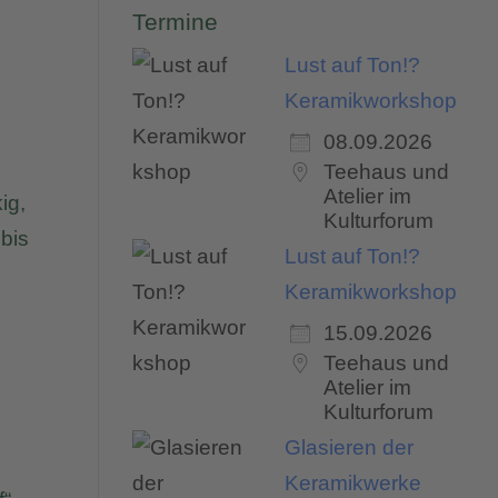
Termine
Lust auf Ton!?
Keramikworkshop
08.09.2026
Teehaus und
Atelier im
ig,
Kulturforum
 bis
Lust auf Ton!?
Keramikworkshop
15.09.2026
Teehaus und
Atelier im
Kulturforum
Glasieren der
Keramikwerke