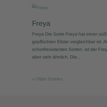
Freya
Freya Die Sorte Freya hat einen süß
gepflückten Elstar vergleichbar ist. 
schorfresistenten Sorten, ist der Fr
aber sehr ähnlich. Die...
« Older Entries