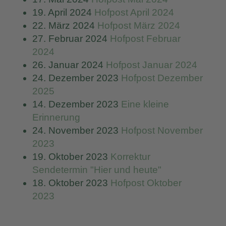
19. April 2024
Hofpost April 2024
22. März 2024
Hofpost März 2024
27. Februar 2024
Hofpost Februar
2024
26. Januar 2024
Hofpost Januar 2024
24. Dezember 2023
Hofpost Dezember
2025
14. Dezember 2023
Eine kleine
Erinnerung
24. November 2023
Hofpost November
2023
19. Oktober 2023
Korrektur
Sendetermin "Hier und heute"
18. Oktober 2023
Hofpost Oktober
2023