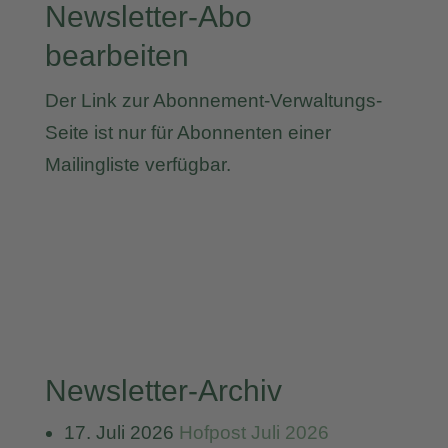
Newsletter-Abo
bearbeiten
Der Link zur Abonnement-Verwaltungs-
Seite ist nur für Abonnenten einer
Mailingliste verfügbar.
Newsletter-Archiv
17. Juli 2026
Hofpost Juli 2026