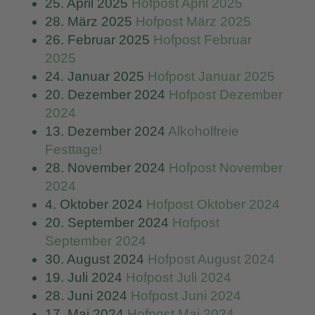
25. April 2025
Hofpost April 2025
28. März 2025
Hofpost März 2025
26. Februar 2025
Hofpost Februar
2025
24. Januar 2025
Hofpost Januar 2025
20. Dezember 2024
Hofpost Dezember
2024
13. Dezember 2024
Alkoholfreie
Festtage!
28. November 2024
Hofpost November
2024
4. Oktober 2024
Hofpost Oktober 2024
20. September 2024
Hofpost
September 2024
30. August 2024
Hofpost August 2024
19. Juli 2024
Hofpost Juli 2024
28. Juni 2024
Hofpost Juni 2024
17. Mai 2024
Hofpost Mai 2024