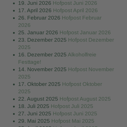
19. Juni 2026
Hofpost Juni 2026
17. April 2026
Hofpost April 2026
26. Februar 2026
Hofpost Februar
2026
25. Januar 2026
Hofpost Januar 2026
23. Dezember 2025
Hofpost Dezember
2025
16. Dezember 2025
Alkoholfreie
Festtage!
14. November 2025
Hofpost November
2025
17. Oktober 2025
Hofpost Oktober
2025
22. August 2025
Hofpost August 2025
18. Juli 2025
Hofpost Juli 2025
27. Juni 2025
Hofpost Juni 2025
29. Mai 2025
Hofpost Mai 2025