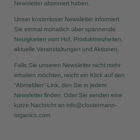
Newsletter abonniert haben.
Unser kostenloser Newsletter informiert
Sie einmal monatlich über spannende
Neuigkeiten vom Hof, Produktneuheiten,
aktuelle Veranstaltungen und Aktionen.
Falls Sie unseren Newsletter nicht mehr
erhalten möchten, reicht ein Klick auf den
“Abmelden”-Link, den Sie in jedem
Newsletter finden. Oder Sie senden eine
kurze Nachricht an info@clostermann-
organics.com.