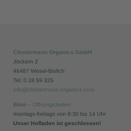
Clostermann Organics GmbH
Jöckern 2
46487 Wesel-Bislich
Tel. 0 28 59 325
info@clostermann-organics.com
Büro
– Öffnungszeiten
montags-freitags von 8:30 bis 14 Uhr
Unser Hofladen ist geschlossen!