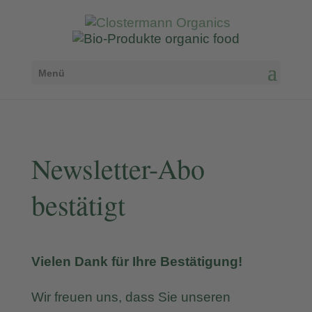
Menü
Newsletter-Abo
bestätigt
Vielen Dank für Ihre Bestätigung!
Wir freuen uns, dass Sie unseren