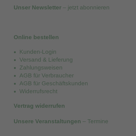
Unser Newsletter
– jetzt abonnieren
Online bestellen
Kunden-Login
Versand & Lieferung
Zahlungsweisen
AGB für Verbraucher
AGB für Geschäftskunden
Widerrufsrecht
Vertrag widerrufen
Unsere Veranstaltungen
– Termine